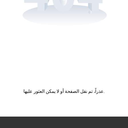
عذراً، تم نقل الصفحة أو لا يمكن العثور عليها.