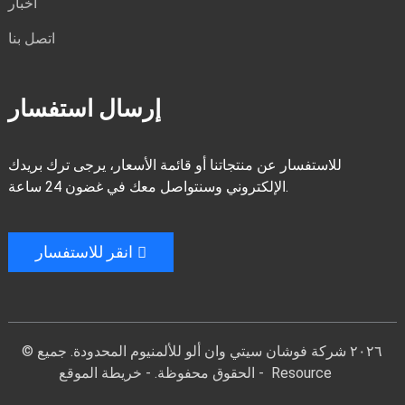
أخبار
اتصل بنا
إرسال استفسار
للاستفسار عن منتجاتنا أو قائمة الأسعار، يرجى ترك بريدك
الإلكتروني وسنتواصل معك في غضون 24 ساعة.
انقر للاستفسار
© ٢٠٢٦ شركة فوشان سيتي وان ألو للألمنيوم المحدودة. جميع
Resource
-
الحقوق محفوظة. -
خريطة الموقع