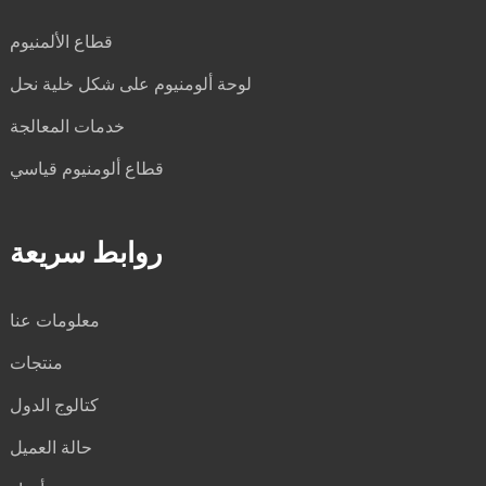
قطاع الألمنيوم
لوحة ألومنيوم على شكل خلية نحل
خدمات المعالجة
قطاع ألومنيوم قياسي
روابط سريعة
معلومات عنا
منتجات
كتالوج الدول
حالة العميل