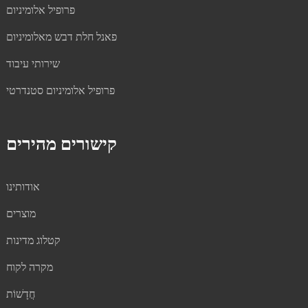
פרופיל אלומיניום
פאנל חלת דבש מאלומיניום
שירותי עיבוד
פרופיל אלומיניום סטנדרטי
קישורים מהירים
אודותינו
מוצרים
קטלוג מדינות
מקרה לקוח
חֲדָשׁוֹת