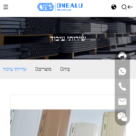
שירותי עיבוד
בַּיִת
מוצרים
שירותי עיבוד