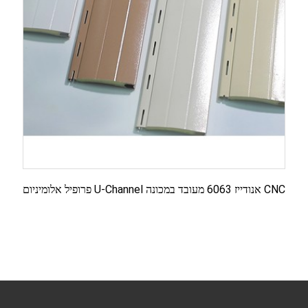
פרופיל אלומיניום U-Channel אנודייז 6063 מעובד במכונה CNC