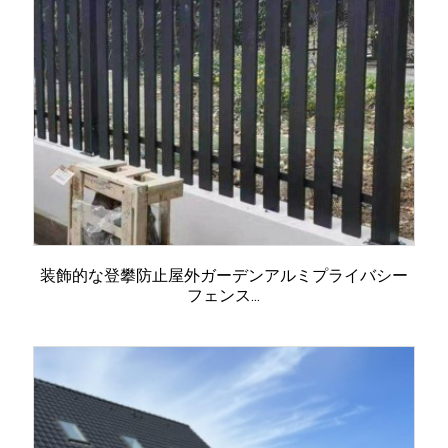
装飾的な登攀防止屋外ガーデンアルミプライバシー
フェンス...