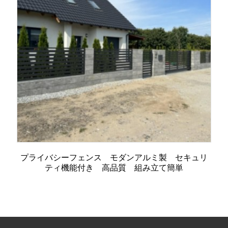
プライバシーフェンス モダンアルミ製 セキュリ
ティ機能付き 高品質 組み立て簡単