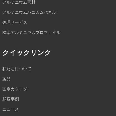
アルミニウム形材
アルミニウムハニカムパネル
処理サービス
標準アルミニウムプロファイル
クイックリンク
私たちについて
製品
国別カタログ
顧客事例
ニュース