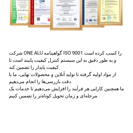
شرکت ONE ALU گواهینامه ISO 9001 را کسب کرده است
و به طور دقیق به این سیستم کنترل کیفیت پایبند است تا
کیفیت پایدار را تضمین کند.
از مواد اولیه گرفته تا تولید آنلاین و محصولات نهایی، ما با
دقت بازرسی‌ها را انجام می‌دهیم.
ما همچنین کارایی هر فرآیند را افزایش می‌دهیم تا خدمات یک
مرحله‌ای و زمان تحویل کوتاه‌تر را تضمین کنیم.