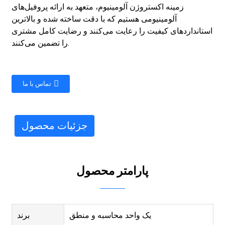
زمینه اکستروژن آلومینیوم، متعهد به ارائه پروفیل‌های
آلومینیومی هستیم که با دقت ساخته شده و بالاترین
استانداردهای کیفیت را رعایت می‌کنند و رضایت کامل مشتری
را تضمین می‌کنند.
تماس با ما
جزئیات محصول
پارامتر محصول
یک واحد محاسبه و منطق
برند