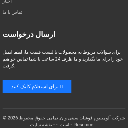
اخبار
تماس با ما
ارسال درخواست
برای سوالات مربوط به محصولات یا لیست قیمت ما، لطفا ایمیل
خود را برای ما بگذارید و ما ظرف 24 ساعت با شما تماس خواهیم
گرفت.
برای استعلام کلیک کنید
© 2026 شرکت آلومینیوم فوشان سیتی وان. تمامی حقوق محفوظ
Resource
-
است. - -
نقشه سایت