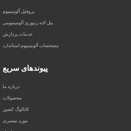
پروفیل آلومینیوم
پنل لانه زنبوری آلومینیومی
خدمات پردازش
مشخصات آلومینیوم استاندارد
پیوندهای سریع
درباره ما
محصولات
کاتالوگ کشور
مورد مشتری