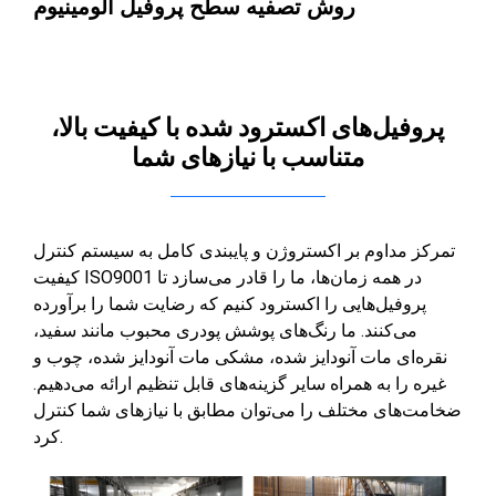
روش تصفیه سطح پروفیل آلومینیوم
پروفیل‌های اکسترود شده با کیفیت بالا،
متناسب با نیازهای شما
تمرکز مداوم بر اکستروژن و پایبندی کامل به سیستم کنترل
کیفیت ISO9001 در همه زمان‌ها، ما را قادر می‌سازد تا
پروفیل‌هایی را اکسترود کنیم که رضایت شما را برآورده
می‌کنند. ما رنگ‌های پوشش پودری محبوب مانند سفید،
نقره‌ای مات آنودایز شده، مشکی مات آنودایز شده، چوب و
غیره را به همراه سایر گزینه‌های قابل تنظیم ارائه می‌دهیم.
ضخامت‌های مختلف را می‌توان مطابق با نیازهای شما کنترل
کرد.