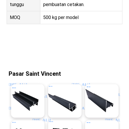
tunggu
pembuatan cetakan.
MOQ
500 kg per model
Pasar Saint Vincent