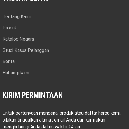
Tentang Kami
Produk
Katalog Negara
Studi Kasus Pelanggan
Berita
Hubungi kami
KIRIM PERMINTAAN
Untuk pertanyaan mengenai produk atau daftar harga kami,
silakan tinggalkan alamat email Anda dan kami akan
menghubungi Anda dalam waktu 24 jam.