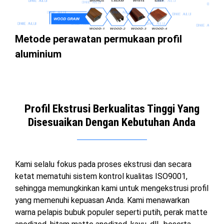
Metode perawatan permukaan profil
aluminium
Profil Ekstrusi Berkualitas Tinggi Yang
Disesuaikan Dengan Kebutuhan Anda
Kami selalu fokus pada proses ekstrusi dan secara
ketat mematuhi sistem kontrol kualitas ISO9001,
sehingga memungkinkan kami untuk mengekstrusi profil
yang memenuhi kepuasan Anda. Kami menawarkan
warna pelapis bubuk populer seperti putih, perak matte