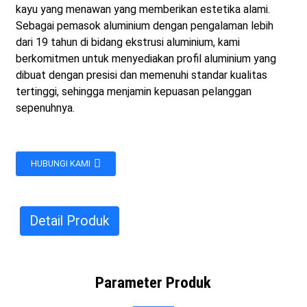
kayu yang menawan yang memberikan estetika alami.
Sebagai pemasok aluminium dengan pengalaman lebih
dari 19 tahun di bidang ekstrusi aluminium, kami
berkomitmen untuk menyediakan profil aluminium yang
dibuat dengan presisi dan memenuhi standar kualitas
tertinggi, sehingga menjamin kepuasan pelanggan
sepenuhnya.
HUBUNGI KAMI
Detail Produk
Parameter Produk