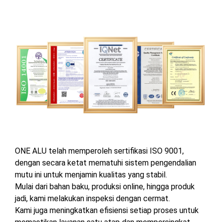
ONE ALU telah memperoleh sertifikasi ISO 9001,
dengan secara ketat mematuhi sistem pengendalian
mutu ini untuk menjamin kualitas yang stabil.
Mulai dari bahan baku, produksi online, hingga produk
jadi, kami melakukan inspeksi dengan cermat.
Kami juga meningkatkan efisiensi setiap proses untuk