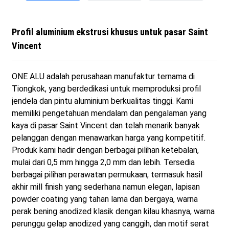
Profil aluminium ekstrusi khusus untuk pasar Saint
Vincent
ONE ALU adalah perusahaan manufaktur ternama di
Tiongkok, yang berdedikasi untuk memproduksi profil
jendela dan pintu aluminium berkualitas tinggi. Kami
memiliki pengetahuan mendalam dan pengalaman yang
kaya di pasar Saint Vincent dan telah menarik banyak
pelanggan dengan menawarkan harga yang kompetitif.
Produk kami hadir dengan berbagai pilihan ketebalan,
mulai dari 0,5 mm hingga 2,0 mm dan lebih. Tersedia
berbagai pilihan perawatan permukaan, termasuk hasil
akhir mill finish yang sederhana namun elegan, lapisan
powder coating yang tahan lama dan bergaya, warna
perak bening anodized klasik dengan kilau khasnya, warna
perunggu gelap anodized yang canggih, dan motif serat