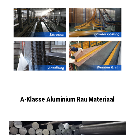
A-Klasse Aluminium Rau Materiaal