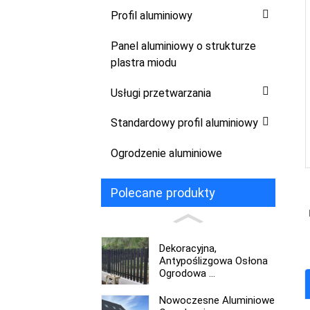
Profil aluminiowy
Panel aluminiowy o strukturze
plastra miodu
Usługi przetwarzania
Standardowy profil aluminiowy
Ogrodzenie aluminiowe
Polecane produkty
Dekoracyjna,
Antypoślizgowa Osłona
Ogrodowa ...
Nowoczesne Aluminiowe