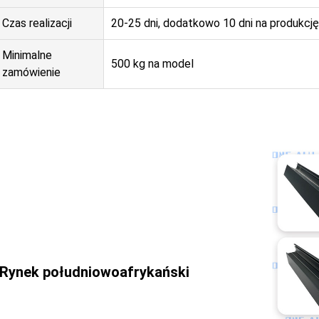
Czas realizacji
20-25 dni, dodatkowo 10 dni na produkcj
Minimalne
500 kg na model
zamówienie
Rynek południowoafrykański