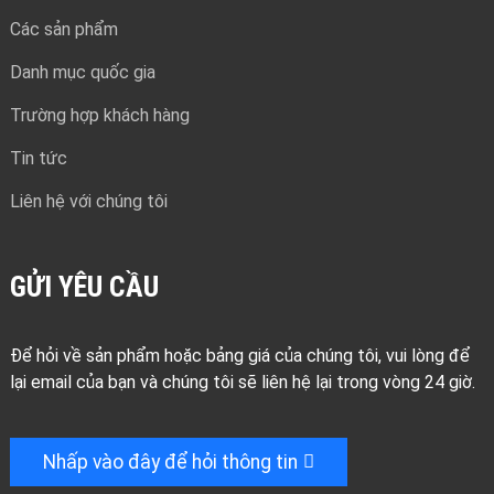
Các sản phẩm
Danh mục quốc gia
Trường hợp khách hàng
Tin tức
Liên hệ với chúng tôi
GỬI YÊU CẦU
Để hỏi về sản phẩm hoặc bảng giá của chúng tôi, vui lòng để
lại email của bạn và chúng tôi sẽ liên hệ lại trong vòng 24 giờ.
Nhấp vào đây để hỏi thông tin