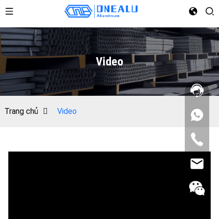
Video
Trang chủ
Video