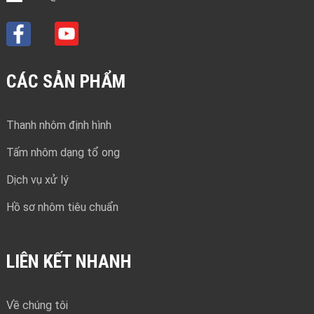
CÁC SẢN PHẨM
Thanh nhôm định hình
Tấm nhôm dạng tổ ong
Dịch vụ xử lý
Hồ sơ nhôm tiêu chuẩn
LIÊN KẾT NHANH
Về chúng tôi