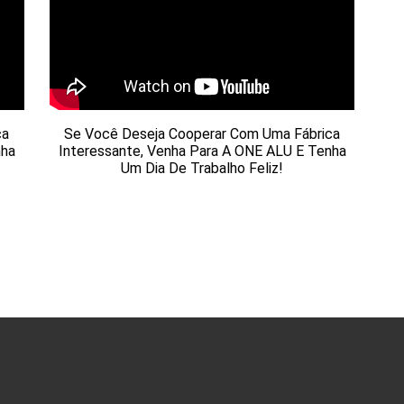
ca
Se Você Deseja Cooperar Com Uma Fábrica
nha
Interessante, Venha Para A ONE ALU E Tenha
Um Dia De Trabalho Feliz!