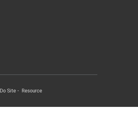
Do Site
-
Resource