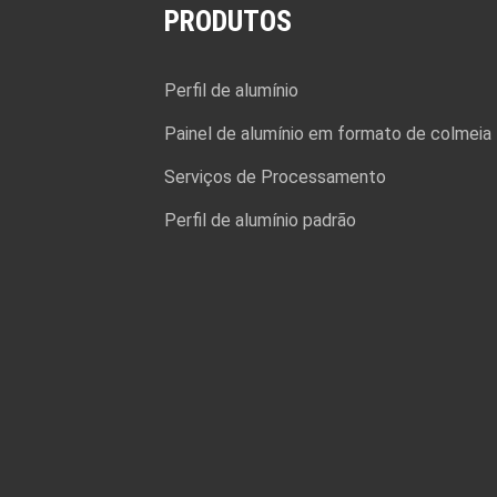
PRODUTOS
Perfil de alumínio
Painel de alumínio em formato de colmeia
Serviços de Processamento
Perfil de alumínio padrão