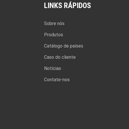
LINKS RÁPIDOS
Sobre nós
Produtos
Catálogo de países
Caso do cliente
Notícias
Contate-nos