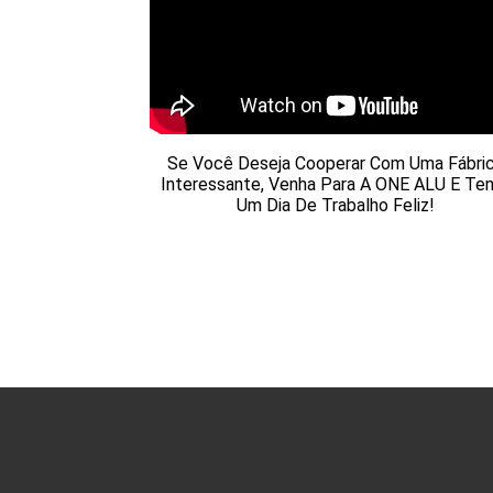
Se Você Deseja Cooperar Com Uma Fábri
Interessante, Venha Para A ONE ALU E Te
Um Dia De Trabalho Feliz!