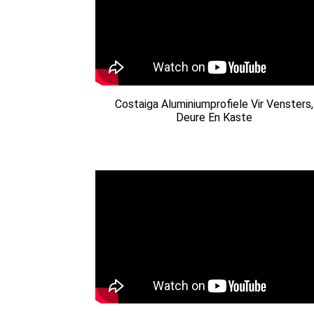
Costaiga Aluminiumprofiele Vir Vensters,
Deure En Kaste