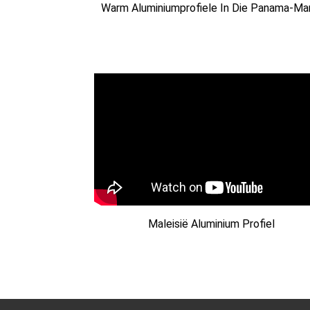
Warm Aluminiumprofiele In Die Panama-Ma
Maleisië Aluminium Profiel