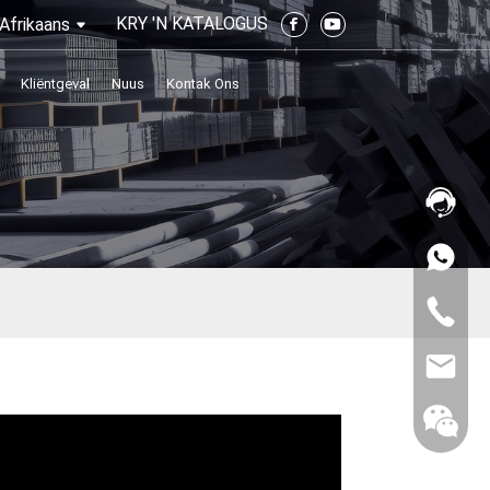
KRY 'N KATALOGUS
Afrikaans
Kliëntgeval
Nuus
Kontak Ons