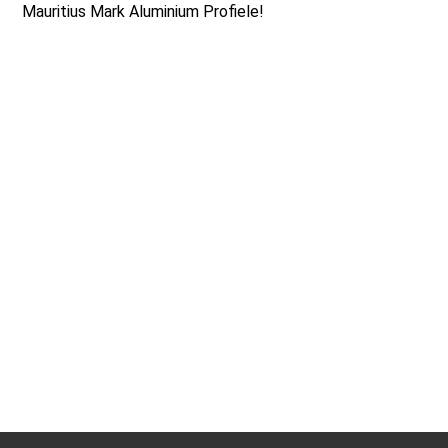
Mauritius Mark Aluminium Profiele!