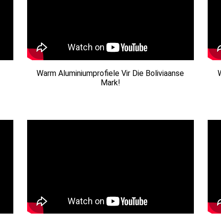
Warm Aluminiumprofiele Vir Die Boliviaanse
Mark!