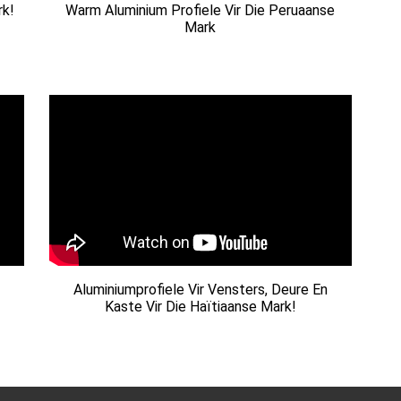
rk!
Warm Aluminium Profiele Vir Die Peruaanse
Mark
Aluminiumprofiele Vir Vensters, Deure En
Kaste Vir Die Haïtiaanse Mark!