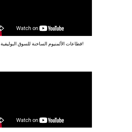
قطاعات الألمنيوم الساخنة للسوق البوليفية!