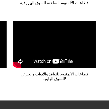
قطاعات الألمنيوم الساخنة للسوق البيروفية
قطاعات الألمنيوم للنوافذ والأبواب والخزائن
للسوق الهايتية!