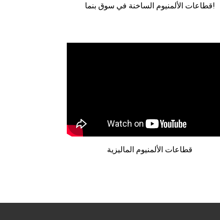
قطاعات الألمنيوم الساخنة في سوق بنما!
قطاعات الألمنيوم الماليزية