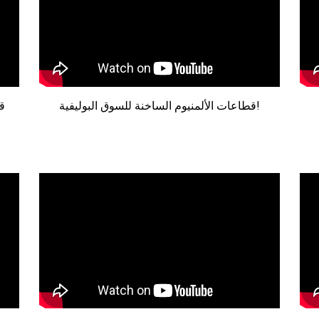
قطاعات الألمنيوم الساخنة للسوق البوليفية!
ق