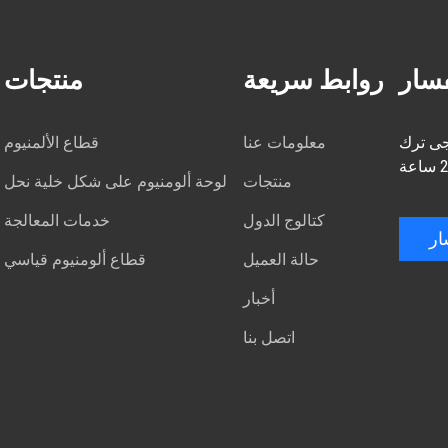
سار
روابط سريعة
منتجات
رجى ترك
معلومات عنا
قطاع الألمنيوم
منتجات
لوحة ألومنيوم على شكل خلية نحل
كتالوج الدول
خدمات المعالجة
ار
حالة العميل
قطاع ألومنيوم قياسي
أخبار
اتصل بنا