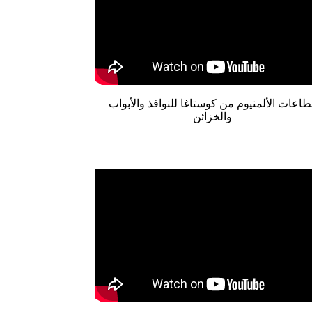
طاعات الألمنيوم من كوستاغا للنوافذ والأبواب
والخزائن