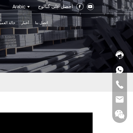
احصل على كتالوج
Arabic
اتصل بنا
أخبار
حالة العمي