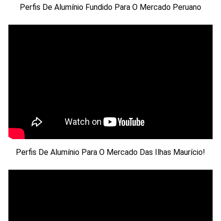
Perfis De Alumínio Fundido Para O Mercado Peruano
Perfis De Alumínio Para O Mercado Das Ilhas Maurício!