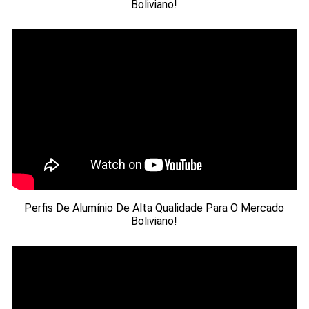
Boliviano!
Perfis De Alumínio De Alta Qualidade Para O Mercado
Boliviano!