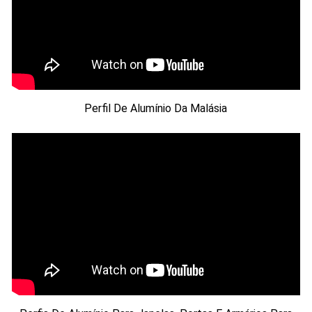
Perfil De Alumínio Da Malásia