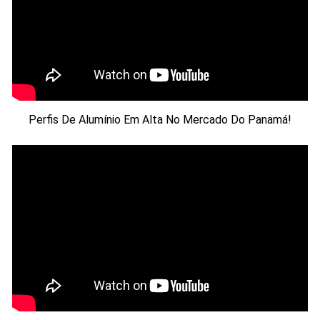
Perfis De Alumínio Em Alta No Mercado Do Panamá!