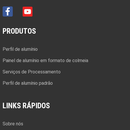
PRODUTOS
Perfil de alumínio
Painel de alumínio em formato de colmeia
Serviços de Processamento
Perfil de alumínio padrão
LINKS RÁPIDOS
Sobre nós