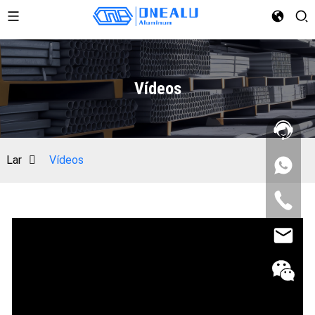
Vídeos
Lar
Vídeos