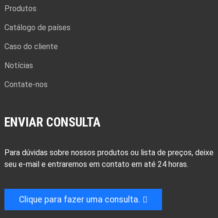
Produtos
Catálogo de países
Caso do cliente
Notícias
Contate-nos
ENVIAR CONSULTA
Para dúvidas sobre nossos produtos ou lista de preços, deixe
seu e-mail e entraremos em contato em até 24 horas.
Clique para fazer uma consulta.