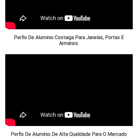
Perfis De Alumínio Costaiga Para Janelas, Portas E
Armários.
Perfis De Alumínio De Alta Qualidade Para O Mercado