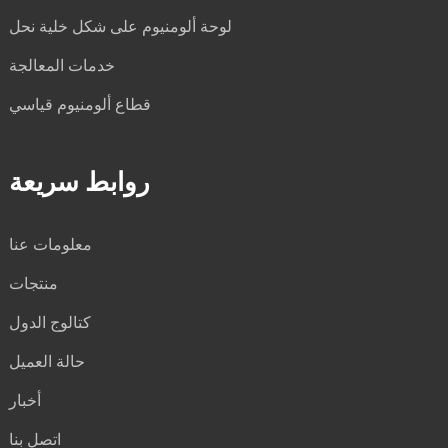
لوحة ألومنيوم على شكل خلية نحل
خدمات المعالجة
قطاع ألومنيوم قياسي
روابط سريعة
معلومات عنا
منتجات
كتالوج الدول
حالة العميل
أخبار
اتصل بنا