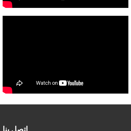
اتصل بنا