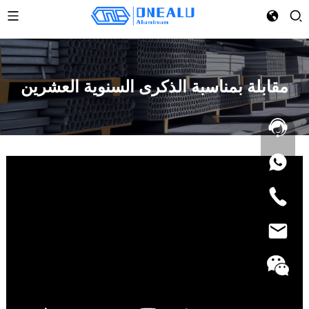
مقابلة بمناسبة الذكرى السنوية العشرين