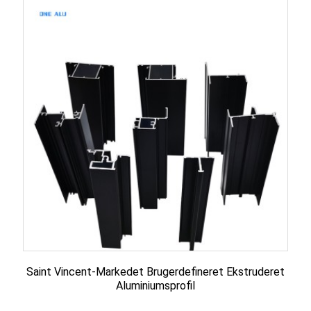
Saint Vincent-Markedet Brugerdefineret Ekstruderet
Aluminiumsprofil