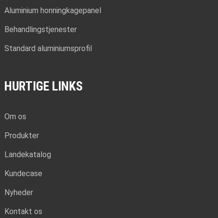
Aluminium honningkagepanel
Behandlingstjenester
Standard aluminiumsprofil
HURTIGE LINKS
Om os
Produkter
Landekatalog
Kundecase
Nyheder
Kontakt os