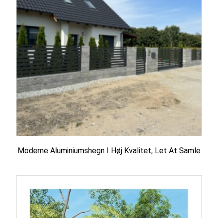
Moderne Aluminiumshegn I Høj Kvalitet, Let At Samle