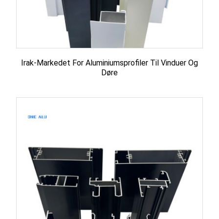
Irak-Markedet For Aluminiumsprofiler Til Vinduer Og
Døre