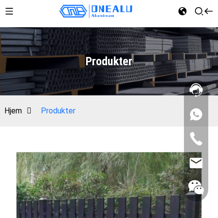
Produkter
Hjem
Produkter