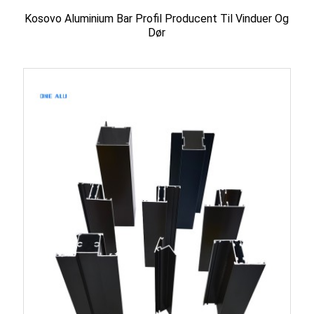
Kosovo Aluminium Bar Profil Producent Til Vinduer Og
Dør