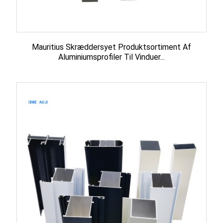
Mauritius Skræddersyet Produktsortiment Af
Aluminiumsprofiler Til Vinduer...