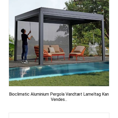
Bioclimatic Aluminium Pergola Vandtæt Lameltag Kan
Vendes...