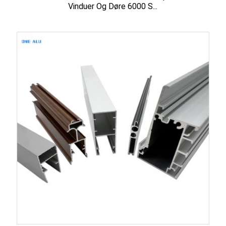
Vinduer Og Døre 6000 S...