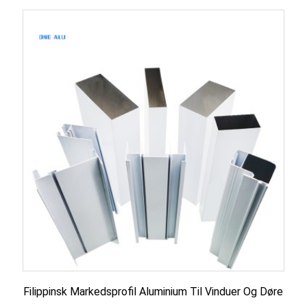
Filippinsk Markedsprofil Aluminium Til Vinduer Og Døre