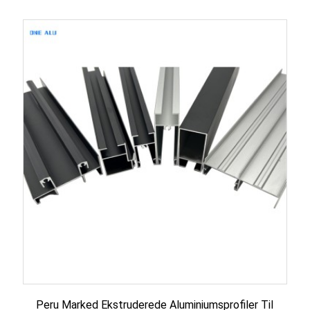
Peru Marked Ekstruderede Aluminiumsprofiler Til