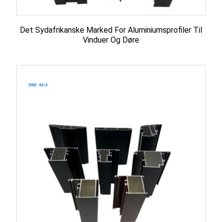
Det Sydafrikanske Marked For Aluminiumsprofiler Til
Vinduer Og Døre