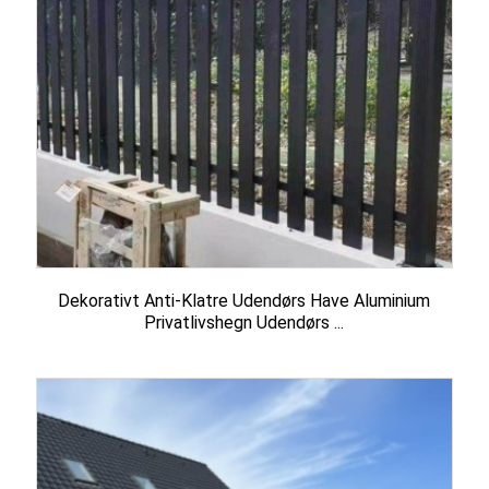
Dekorativt Anti-Klatre Udendørs Have Aluminium
Privatlivshegn Udendørs ...