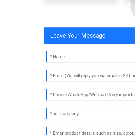
Leave Your Message