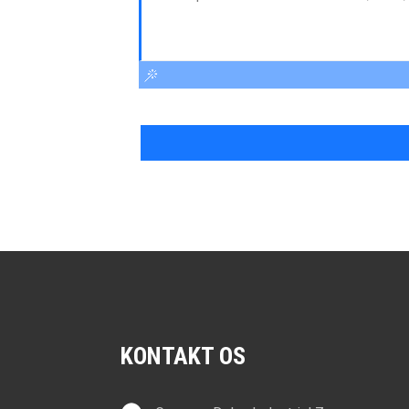
KONTAKT OS