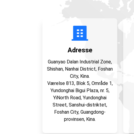
Adresse
Guanyao Dalan Industrial Zone,
Shishan, Nanhai District, Foshan
City, Kina.
Værelse 813, Blok 5, Område 1,
Yundonghai Bigui Plaza, nr. 5,
YiNorth Road, Yundonghai
Street, Sanshui-distriktet,
Foshan City, Guangdong-
provinsen, Kina.