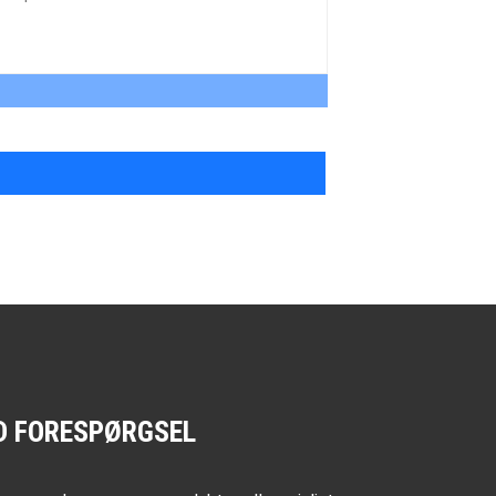
D FORESPØRGSEL