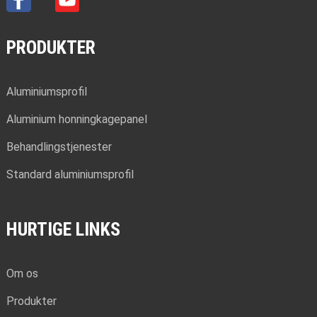
PRODUKTER
Aluminiumsprofil
Aluminium honningkagepanel
Behandlingstjenester
Standard aluminiumsprofil
HURTIGE LINKS
Om os
Produkter