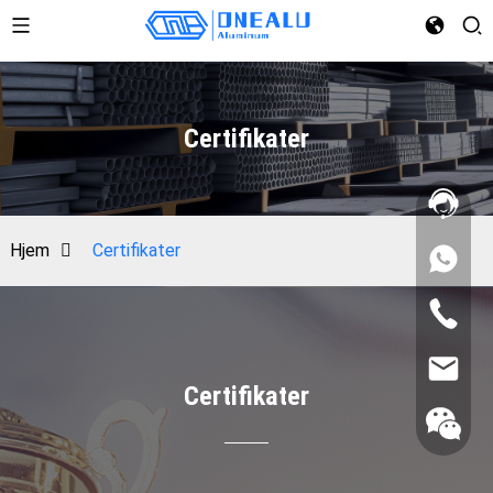
Certifikater
Hjem
Certifikater
Certifikater