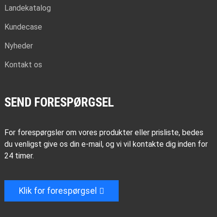
Landekatalog
Kundecase
Nyheder
Kontakt os
SEND FORESPØRGSEL
For forespørgsler om vores produkter eller prisliste, bedes
du venligst give os din e-mail, og vi vil kontakte dig inden for
24 timer.
Klik for forespørgsel