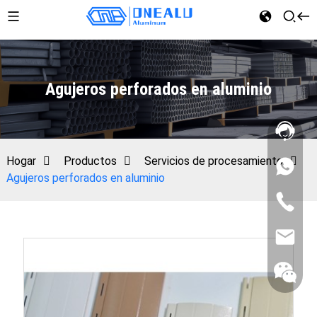
Agujeros perforados en aluminio
Hogar
Productos
Servicios de procesamiento
Agujeros perforados en aluminio