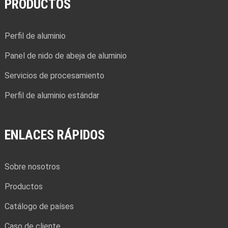
PRODUCTOS
Perfil de aluminio
Panel de nido de abeja de aluminio
Servicios de procesamiento
Perfil de aluminio estándar
ENLACES RÁPIDOS
Sobre nosotros
Productos
Catálogo de países
Caso de cliente