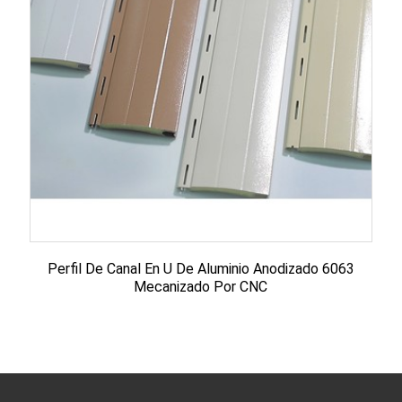
Perfil De Canal En U De Aluminio Anodizado 6063
Mecanizado Por CNC