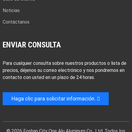
Noticias
Contáctanos
ENVIAR CONSULTA
Para cualquier consulta sobre nuestros productos o lista de
precios, déjenos su correo electrónico y nos pondremos en
contacto con usted en un plazo de 24 horas.
Haga clic para solicitar información.
© 2026 Foshan City One Alu Aluminum Co., Ltd. Todos los