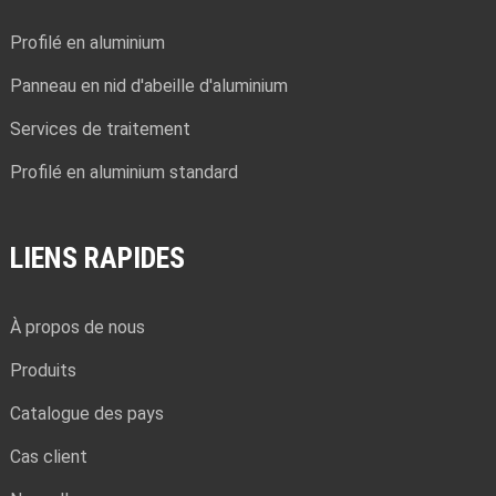
Profilé en aluminium
Panneau en nid d'abeille d'aluminium
Services de traitement
Profilé en aluminium standard
LIENS RAPIDES
À propos de nous
Produits
Catalogue des pays
Cas client