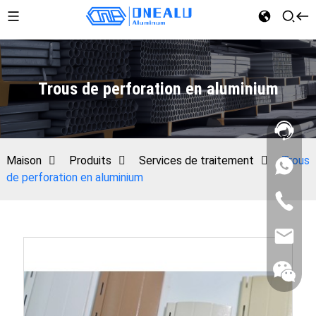
Trous de perforation en aluminium
Maison
Produits
Services de traitement
Trous
de perforation en aluminium