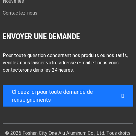
Nouvelles
Contactez-nous
ENVOYER UNE DEMANDE
Pour toute question concernant nos produits ou nos tarifs,
veuillez nous laisser votre adresse e-mail et nous vous
contacterons dans les 24 heures.
Cliquez ici pour toute demande de
renseignements
© 2026 Foshan City One Alu Aluminum Co., Ltd. Tous droits