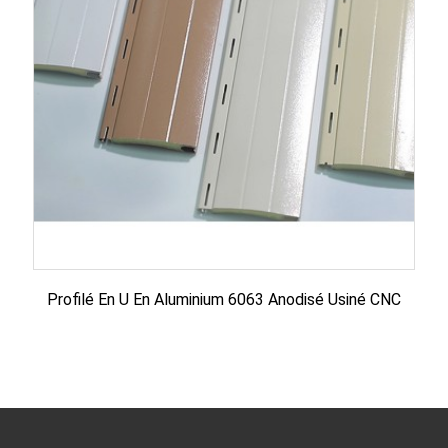
Profilé En U En Aluminium 6063 Anodisé Usiné CNC