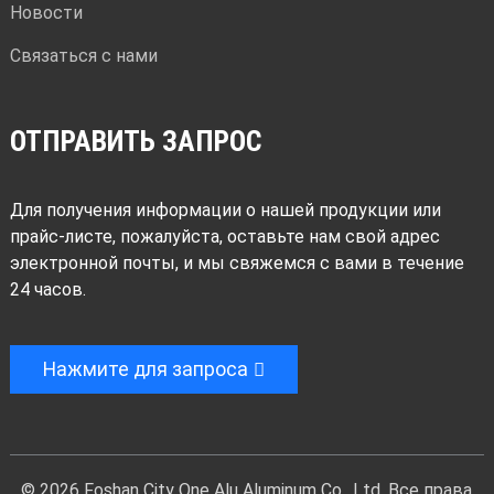
Новости
Связаться с нами
ОТПРАВИТЬ ЗАПРОС
Для получения информации о нашей продукции или
прайс-листе, пожалуйста, оставьте нам свой адрес
электронной почты, и мы свяжемся с вами в течение
24 часов.
Нажмите для запроса
© 2026 Foshan City One Alu Aluminum Co., Ltd. Все права