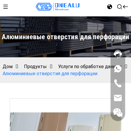
Алюминиевые отверстия для перфорации
Дом
Продукты
Услуги по обработке данных
Алюминиевые отверстия для перфорации