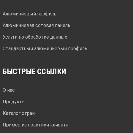
Алюминиевый профиль
Алюминиевая сотовая панель
Услуги по обработке данных
Стандартный алюминиевый профиль
БЫСТРЫЕ ССЫЛКИ
О нас
Продукты
Каталог стран
Пример из практики клиента