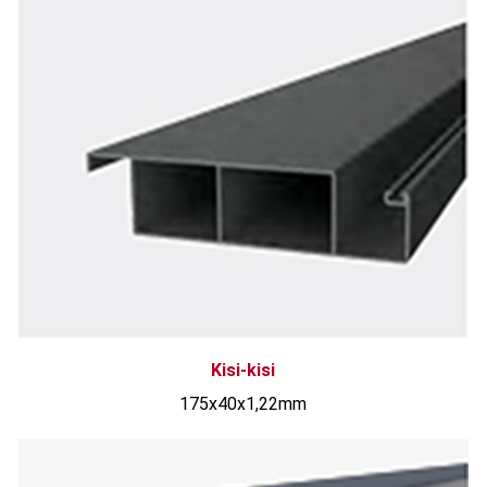
Kisi-kisi
175x40x1,22mm