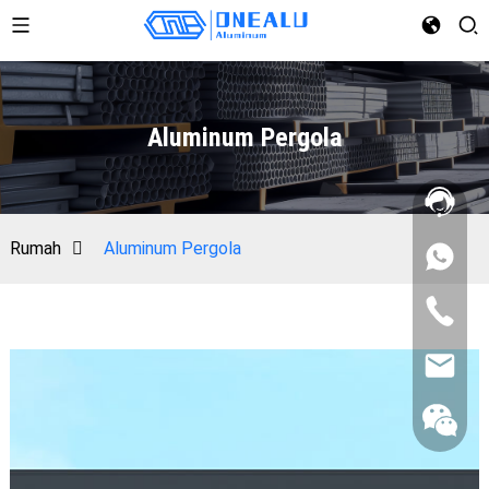
Aluminum Pergola
Rumah
Aluminum Pergola