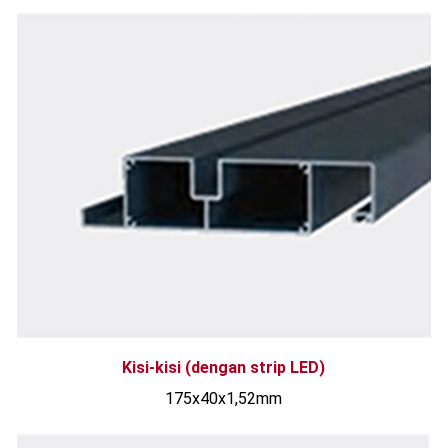
Kisi-kisi (dengan strip LED)
175x40x1,52mm