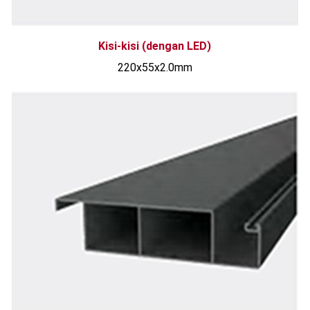
Kisi-kisi (dengan LED)
220x55x2.0mm