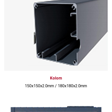
Kolom
150x150x2.0mm / 180x180x2.0mm