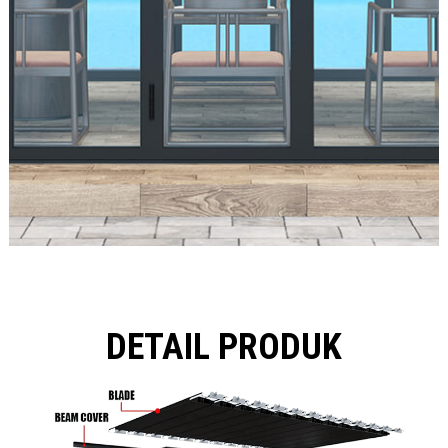
DETAIL PRODUK