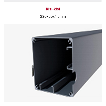
Kisi-kisi
220x55x1.5mm