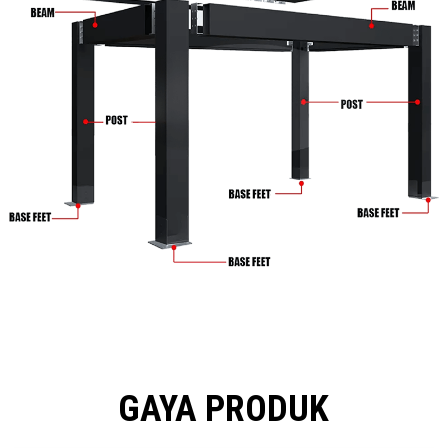
GAYA PRODUK