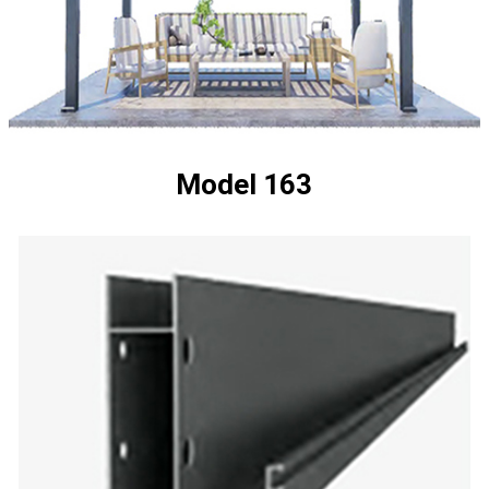
Model 163