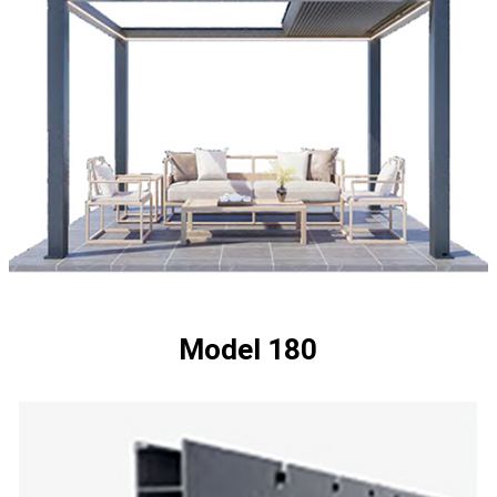
Model 180