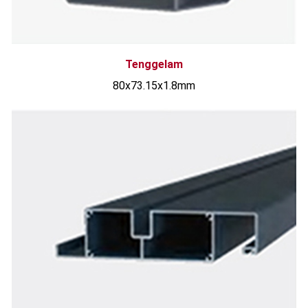
Tenggelam
80x73.15x1.8mm