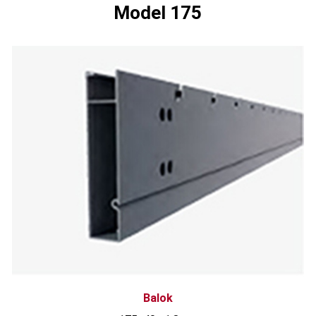
Model 175
Balok