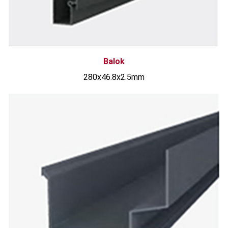
Balok
280x46.8x2.5mm