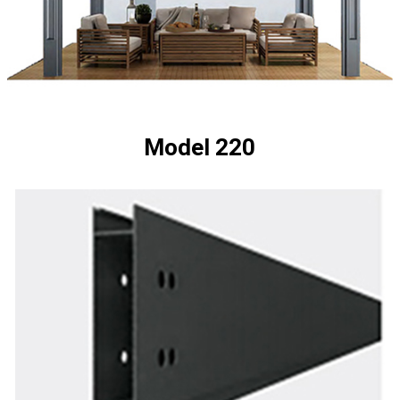
Model 220