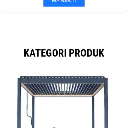
MANUAL
KATEGORI PRODUK