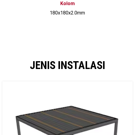
Kolom
180x180x2.0mm
JENIS INSTALASI