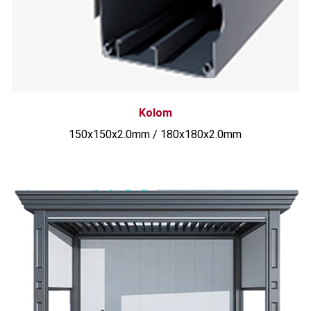
Kolom
150x150x2.0mm / 180x180x2.0mm