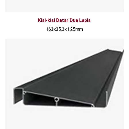
Kisi-kisi Datar Dua Lapis
163x35.3x1.25mm