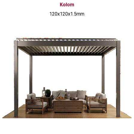
Kolom
120x120x1.5mm