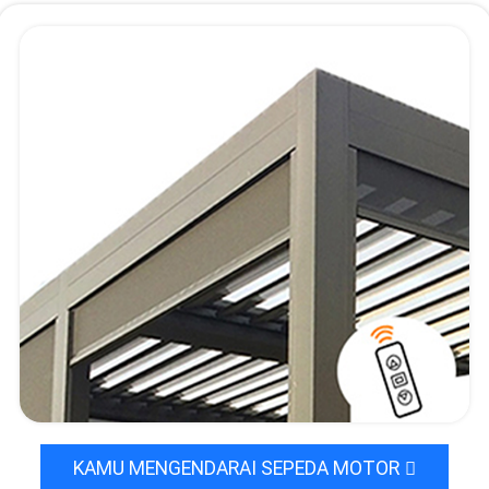
KAMU MENGENDARAI SEPEDA MOTOR