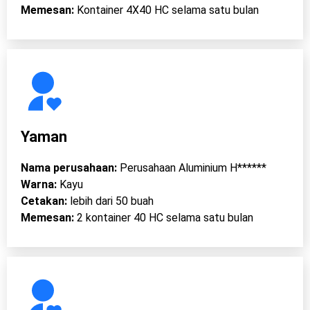
Memesan:
Kontainer 4X40 HC selama satu bulan
Yaman
Nama perusahaan:
Perusahaan Aluminium H******
Warna:
Kayu
Cetakan:
lebih dari 50 buah
Memesan:
2 kontainer 40 HC selama satu bulan