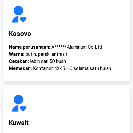
Kosovo
Nama perusahaan:
A******Aluminum Co Ltd
Warna:
putih, perak, antrasit
Cetakan:
lebih dari 50 buah
Memesan:
Kontainer 4X45 HC selama satu bulan
Kuwait