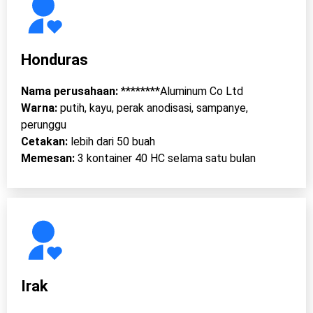
Honduras
Nama perusahaan:
********Aluminum Co Ltd
Warna:
putih, kayu, perak anodisasi, sampanye,
perunggu
Cetakan:
lebih dari 50 buah
Memesan:
3 kontainer 40 HC selama satu bulan
Irak