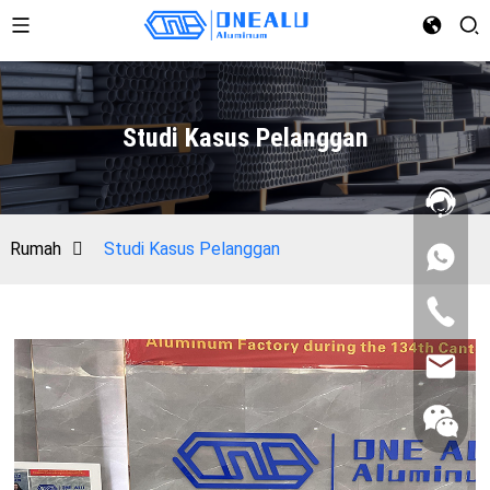
Studi Kasus Pelanggan
Rumah
Studi Kasus Pelanggan