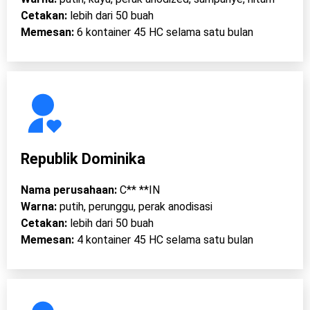
Cetakan:
lebih dari 50 buah
Memesan:
6 kontainer 45 HC selama satu bulan
Republik Dominika
Nama perusahaan:
C** **IN
Warna:
putih, perunggu, perak anodisasi
Cetakan:
lebih dari 50 buah
Memesan:
4 kontainer 45 HC selama satu bulan