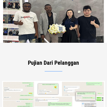
Pujian Dari Pelanggan