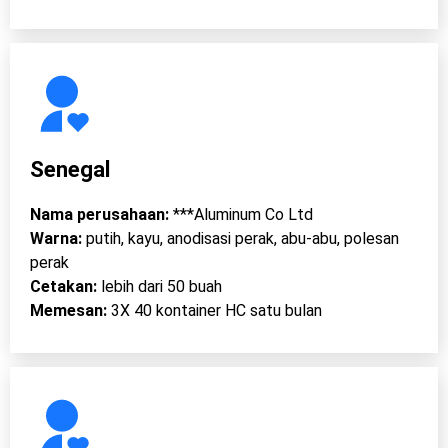
Senegal
Nama perusahaan:
***Aluminum Co Ltd
Warna:
putih, kayu, anodisasi perak, abu-abu, polesan
perak
Cetakan:
lebih dari 50 buah
Memesan:
3X 40 kontainer HC satu bulan