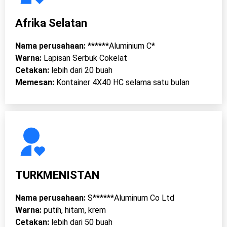
Afrika Selatan
Nama perusahaan:
******Aluminium C*
Warna:
Lapisan Serbuk Cokelat
Cetakan:
lebih dari 20 buah
Memesan:
Kontainer 4X40 HC selama satu bulan
TURKMENISTAN
Nama perusahaan:
S******Aluminum Co Ltd
Warna:
putih, hitam, krem
Cetakan:
lebih dari 50 buah