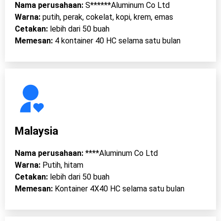
Nama perusahaan:
S******Aluminum Co Ltd
Warna:
putih, perak, cokelat, kopi, krem, emas
Cetakan:
lebih dari 50 buah
Memesan:
4 kontainer 40 HC selama satu bulan
Malaysia
Nama perusahaan:
****Aluminum Co Ltd
Warna:
Putih, hitam
Cetakan:
lebih dari 50 buah
Memesan:
Kontainer 4X40 HC selama satu bulan