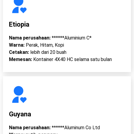
Etiopia
Nama perusahaan:
******Aluminium C*
Warna:
Perak, Hitam, Kopi
Cetakan:
lebih dari 20 buah
Memesan:
Kontainer 4X40 HC selama satu bulan
Guyana
Nama perusahaan:
******Aluminum Co Ltd