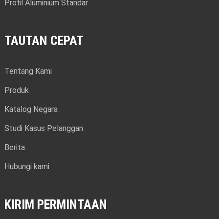
Profil Aluminium Standar
TAUTAN CEPAT
Tentang Kami
Produk
Katalog Negara
Studi Kasus Pelanggan
Berita
Hubungi kami
KIRIM PERMINTAAN