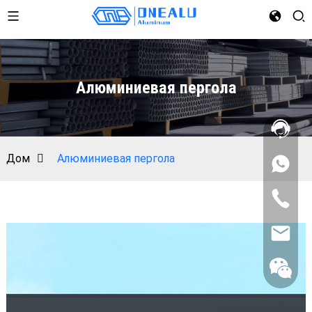
Алюминиевая пергола
Дом
Алюминиевая пергола