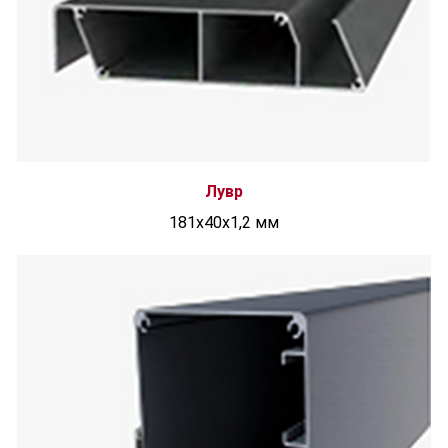
Лувр
181x40x1,2 мм