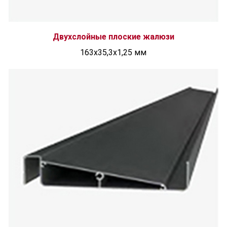
Двухслойные плоские жалюзи
163x35,3x1,25 мм