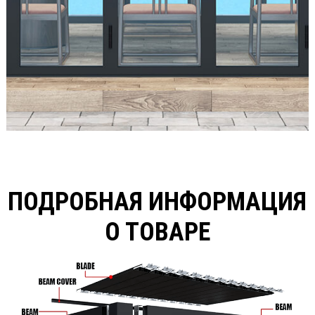
ПОДРОБНАЯ ИНФОРМАЦИЯ
О ТОВАРЕ