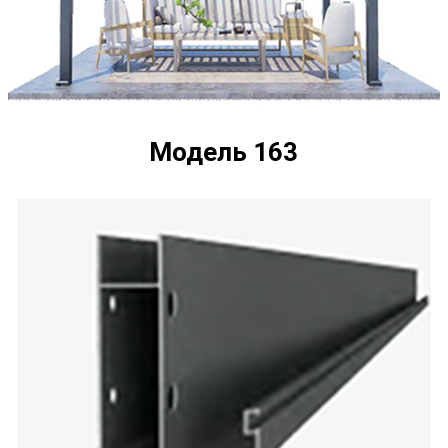
Модель 163