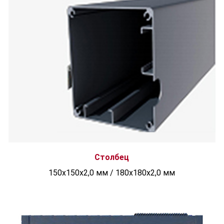
Столбец
150x150x2,0 мм / 180x180x2,0 мм