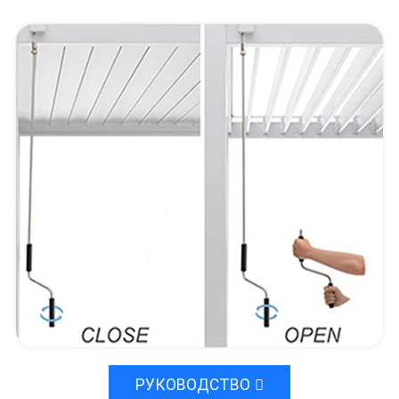
РУКОВОДСТВО