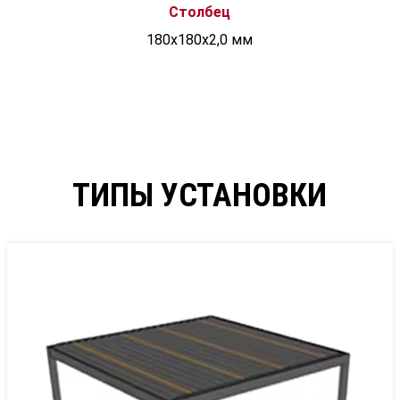
Столбец
180x180x2,0 мм
ТИПЫ УСТАНОВКИ