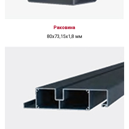
Раковина
80x73,15x1,8 мм