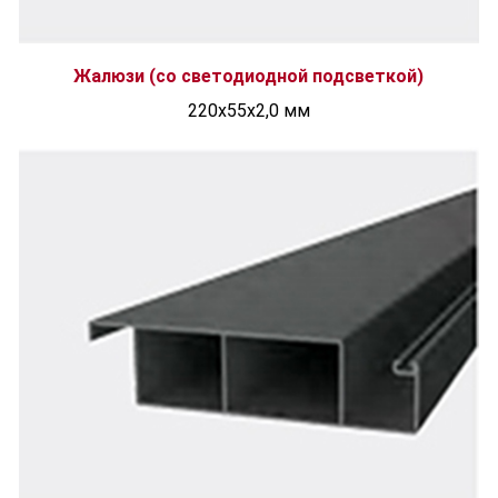
Жалюзи (со светодиодной подсветкой)
220х55х2,0 мм