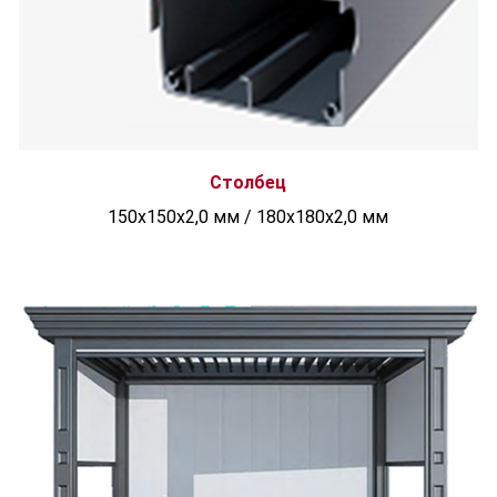
Столбец
150x150x2,0 мм / 180x180x2,0 мм