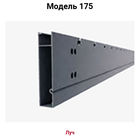
Модель 175
Луч