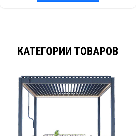
КАТЕГОРИИ ТОВАРОВ