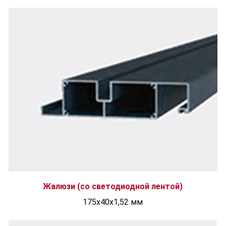
Жалюзи (со светодиодной лентой)
175x40x1,52 мм