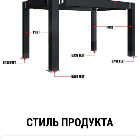
СТИЛЬ ПРОДУКТА