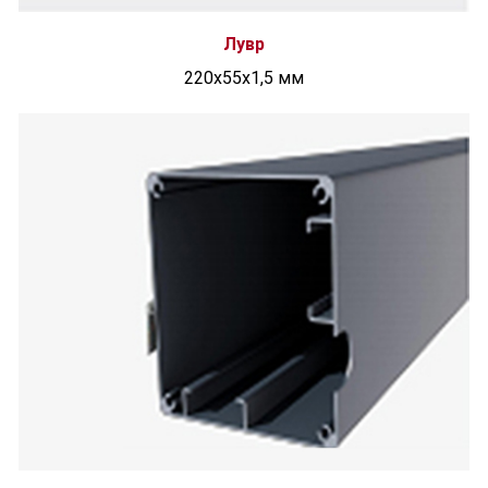
Лувр
220x55x1,5 мм