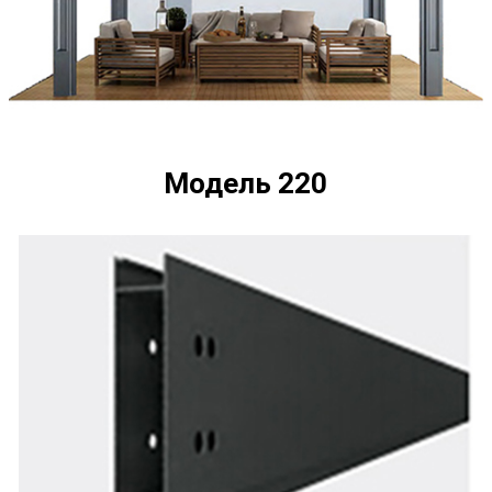
Модель 220