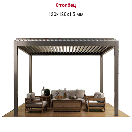
Столбец
120x120x1,5 мм