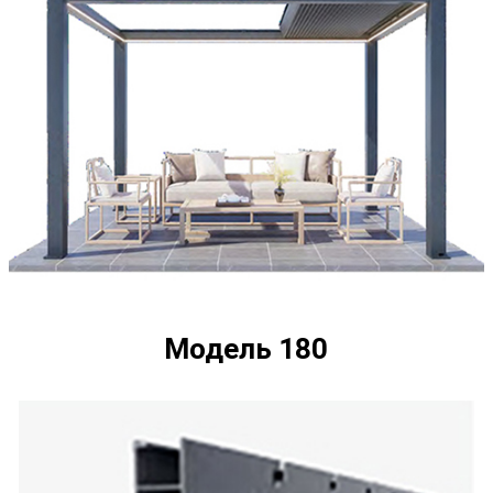
Модель 180