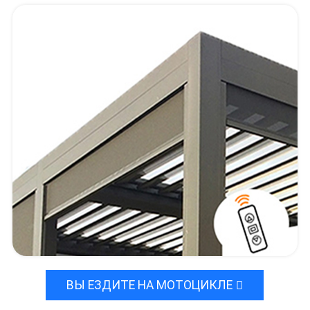
ВЫ ЕЗДИТЕ НА МОТОЦИКЛЕ