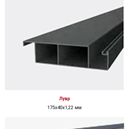
Лувр
175x40x1,22 мм