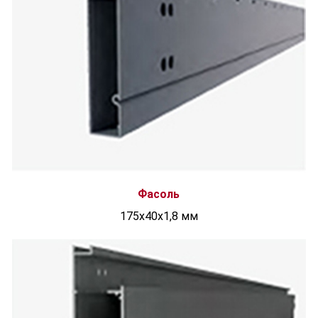
Фасоль
175x40x1,8 мм