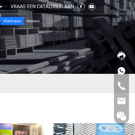
VRAAG EEN CATALOGUS AAN
Klantcase
Nieuws