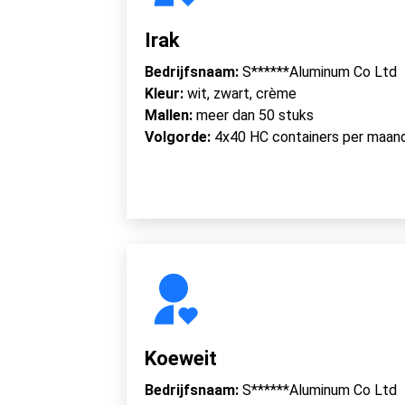
Irak
Bedrijfsnaam:
S******Aluminum Co Ltd
Kleur:
wit, zwart, crème
Mallen:
meer dan 50 stuks
Volgorde:
4x40 HC containers per maan
Koeweit
Bedrijfsnaam:
S******Aluminum Co Ltd