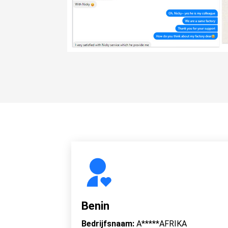
Benin
Bedrijfsnaam:
A*****AFRIKA