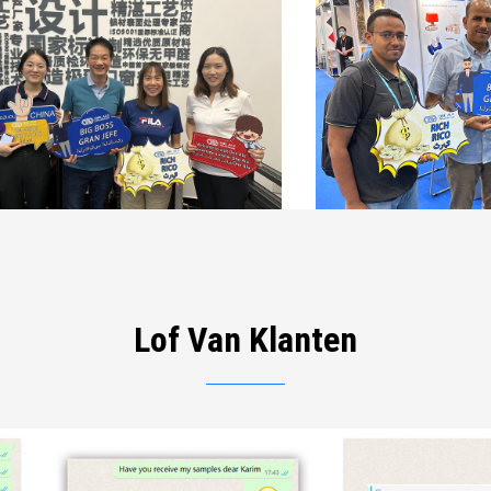
Lof Van Klanten