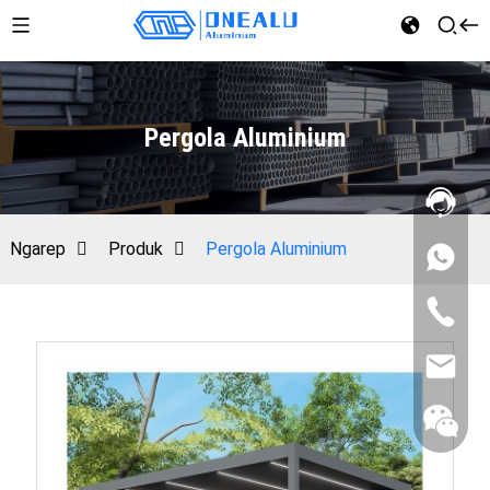
Pergola Aluminium
Ngarep
Produk
Pergola Aluminium