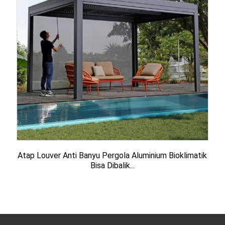
Atap Louver Anti Banyu Pergola Aluminium Bioklimatik
Bisa Dibalik...