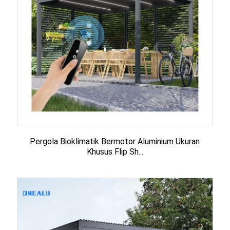
Pergola Bioklimatik Bermotor Aluminium Ukuran
Khusus Flip Sh...