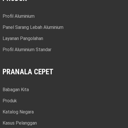
Profil Aluminium
Panel Sarang Lebah Aluminium
Layanan Pangolahan
Profil Aluminium Standar
PRANALA CEPET
Babagan Kita
Produk
Katalog Negara
Kasus Pelanggan