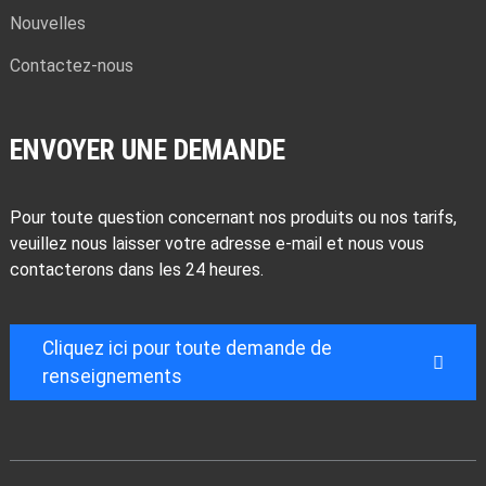
Nouvelles
Contactez-nous
ENVOYER UNE DEMANDE
Pour toute question concernant nos produits ou nos tarifs,
veuillez nous laisser votre adresse e-mail et nous vous
contacterons dans les 24 heures.
Cliquez ici pour toute demande de
renseignements