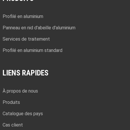
Profilé en aluminium
Panneau en nid d'abeille d'aluminium
Services de traitement
Profilé en aluminium standard
LIENS RAPIDES
À propos de nous
Produits
Catalogue des pays
Cas client