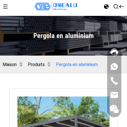
Pergola en aluminium
Maison
Produits
Pergola en aluminium