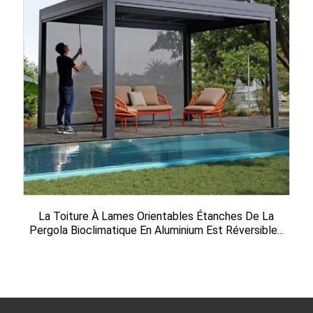
La Toiture À Lames Orientables Étanches De La
Pergola Bioclimatique En Aluminium Est Réversible...