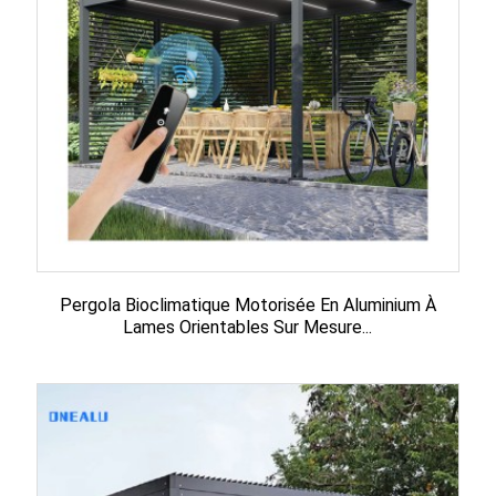
Pergola Bioclimatique Motorisée En Aluminium À
Lames Orientables Sur Mesure...