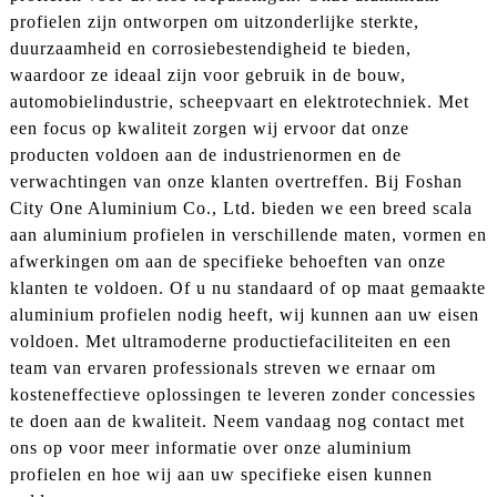
profielen zijn ontworpen om uitzonderlijke sterkte,
duurzaamheid en corrosiebestendigheid te bieden,
waardoor ze ideaal zijn voor gebruik in de bouw,
automobielindustrie, scheepvaart en elektrotechniek. Met
een focus op kwaliteit zorgen wij ervoor dat onze
producten voldoen aan de industrienormen en de
verwachtingen van onze klanten overtreffen. Bij Foshan
City One Aluminium Co., Ltd. bieden we een breed scala
aan aluminium profielen in verschillende maten, vormen en
afwerkingen om aan de specifieke behoeften van onze
klanten te voldoen. Of u nu standaard of op maat gemaakte
aluminium profielen nodig heeft, wij kunnen aan uw eisen
voldoen. Met ultramoderne productiefaciliteiten en een
team van ervaren professionals streven we ernaar om
kosteneffectieve oplossingen te leveren zonder concessies
te doen aan de kwaliteit. Neem vandaag nog contact met
ons op voor meer informatie over onze aluminium
profielen en hoe wij aan uw specifieke eisen kunnen