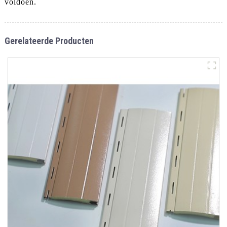
voldoen.
Gerelateerde Producten