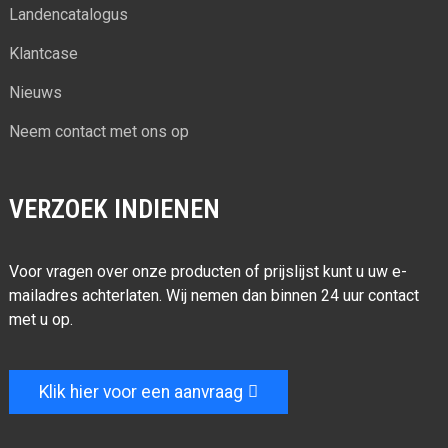
Landencatalogus
Klantcase
Nieuws
Neem contact met ons op
VERZOEK INDIENEN
Voor vragen over onze producten of prijslijst kunt u uw e-
mailadres achterlaten. Wij nemen dan binnen 24 uur contact
met u op.
Klik hier voor een aanvraag