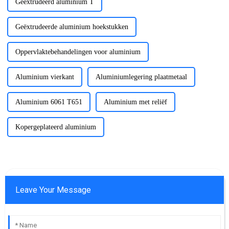
Geëxtrudeerd aluminium T
Geëxtrudeerde aluminium hoekstukken
Oppervlaktebehandelingen voor aluminium
Aluminium vierkant
Aluminiumlegering plaatmetaal
Aluminium 6061 T651
Aluminium met reliëf
Kopergeplateerd aluminium
Leave Your Message