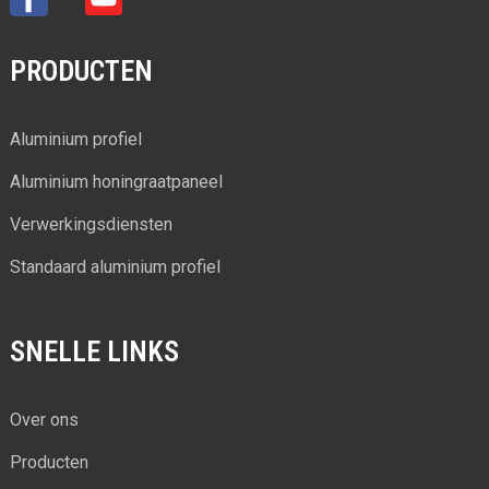
PRODUCTEN
Aluminium profiel
Aluminium honingraatpaneel
Verwerkingsdiensten
Standaard aluminium profiel
SNELLE LINKS
Over ons
Producten