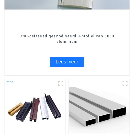
CNC-gefreesd geanodiseerd U-profiel van 6063
aluminium
Lees meer