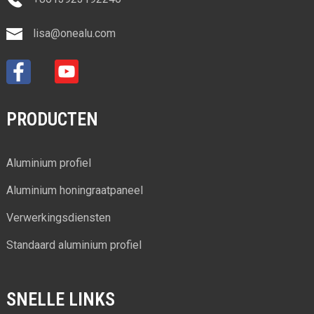
lisa@onealu.com
PRODUCTEN
Aluminium profiel
Aluminium honingraatpaneel
Verwerkingsdiensten
Standaard aluminium profiel
SNELLE LINKS