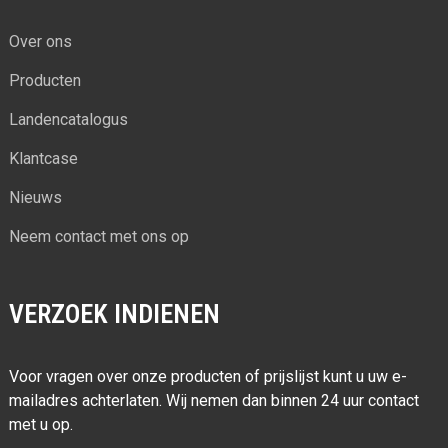
Over ons
Producten
Landencatalogus
Klantcase
Nieuws
Neem contact met ons op
VERZOEK INDIENEN
Voor vragen over onze producten of prijslijst kunt u uw e-
mailadres achterlaten. Wij nemen dan binnen 24 uur contact
met u op.