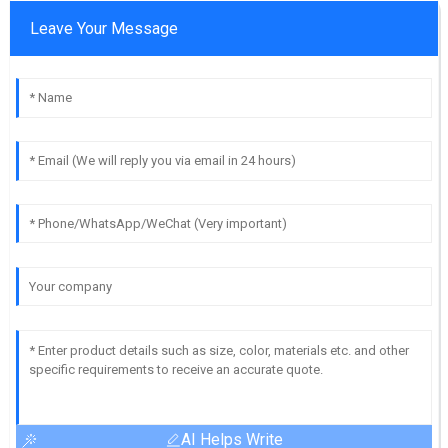
Leave Your Message
AI Helps Write