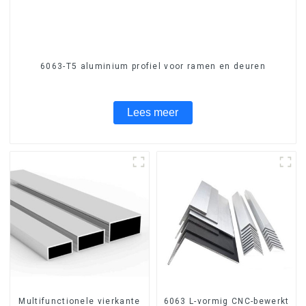
6063-T5 aluminium profiel voor ramen en deuren
Lees meer
Multifunctionele vierkante
6063 L-vormig CNC-bewerkt