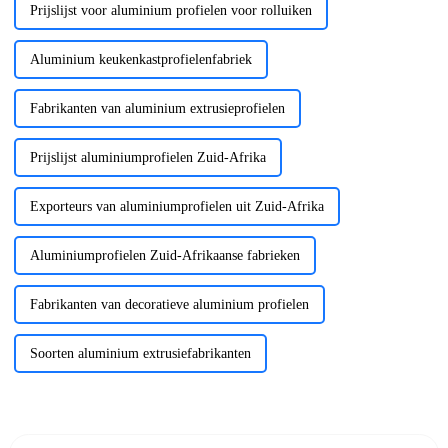
Prijslijst voor aluminium profielen voor rolluiken
Aluminium keukenkastprofielenfabriek
Fabrikanten van aluminium extrusieprofielen
Prijslijst aluminiumprofielen Zuid-Afrika
Exporteurs van aluminiumprofielen uit Zuid-Afrika
Aluminiumprofielen Zuid-Afrikaanse fabrieken
Fabrikanten van decoratieve aluminium profielen
Soorten aluminium extrusiefabrikanten