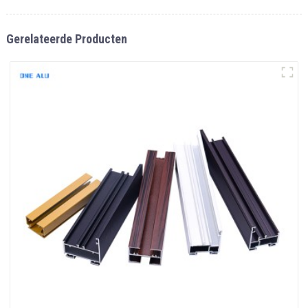
Gerelateerde Producten