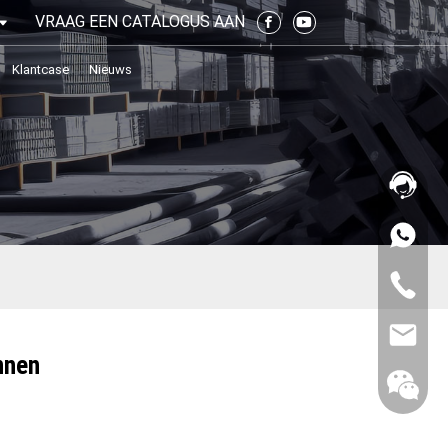
VRAAG EEN CATALOGUS AAN
Klantcase
Nieuws
nnen