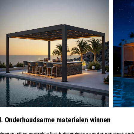
4.
Onderhoudsarme materialen winnen