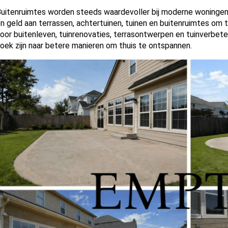
uitenruimtes worden steeds waardevoller bij moderne woningen.
n geld aan terrassen, achtertuinen, tuinen en buitenruimtes om
oor buitenleven, tuinrenovaties, terrasontwerpen en tuinverbet
oek zijn naar betere manieren om thuis te ontspannen.