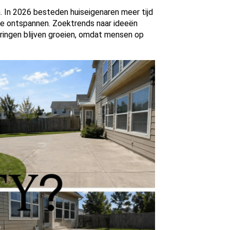
 In 2026 besteden huiseigenaren meer tijd
 te ontspannen. Zoektrends naar ideeën
eringen blijven groeien, omdat mensen op