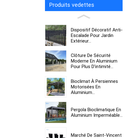
Produits vedettes
Dispositif Décoratif Anti-
Escalade Pour Jardin
Extérieur...
Clôture De Sécurité
Moderne En Aluminium
Pour Plus D'intimité...
Bioclimat À Persiennes
Motorisées En
Aluminium...
Pergola Bioclimatique En
Aluminium Imperméable...
Marché De Saint-Vincent