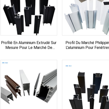
Profilé En Aluminium Extrudé Sur
Profil Du Marché Philippi
Mesure Pour Le Marché De
L'aluminium Pour Fenêtre
Saint-Vincent
Portes