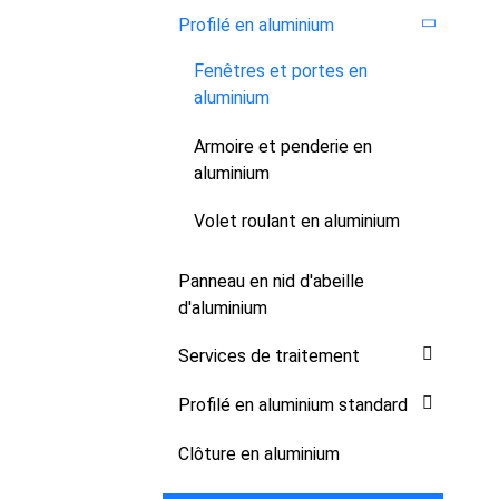
Profilé en aluminium
Fenêtres et portes en
aluminium
Armoire et penderie en
aluminium
Volet roulant en aluminium
Panneau en nid d'abeille
d'aluminium
Services de traitement
Profilé en aluminium standard
Clôture en aluminium