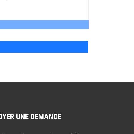
OYER UNE DEMANDE