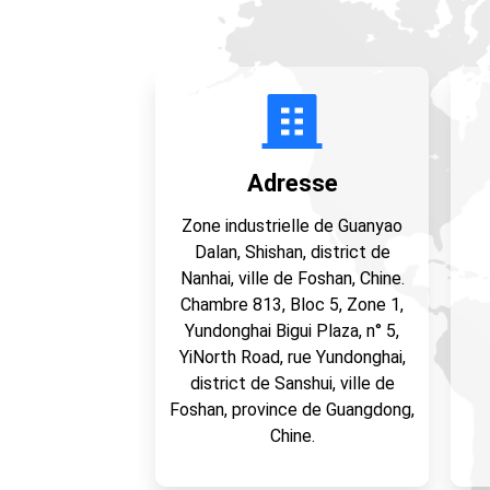
Adresse
Zone industrielle de Guanyao
Dalan, Shishan, district de
Nanhai, ville de Foshan, Chine.
Chambre 813, Bloc 5, Zone 1,
Yundonghai Bigui Plaza, n° 5,
YiNorth Road, rue Yundonghai,
district de Sanshui, ville de
Foshan, province de Guangdong,
Chine.