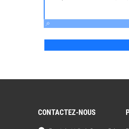
CONTACTEZ-NOUS