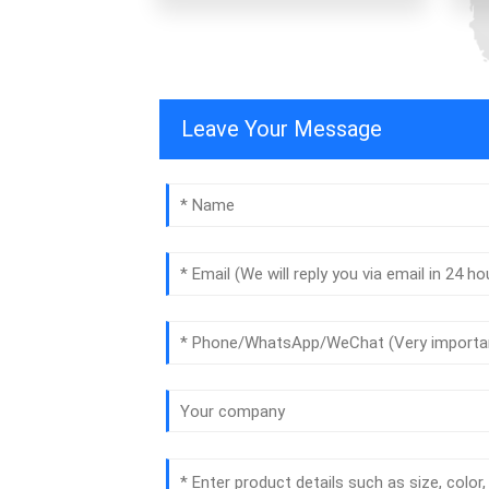
Leave Your Message