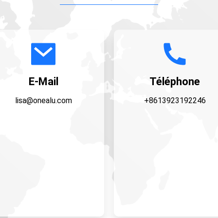
E-Mail
Téléphone
lisa@onealu.com
+8613923192246