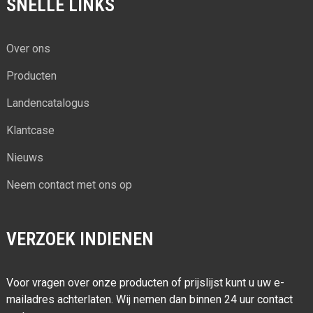
SNELLE LINKS
Over ons
Producten
Landencatalogus
Klantcase
Nieuws
Neem contact met ons op
VERZOEK INDIENEN
Voor vragen over onze producten of prijslijst kunt u uw e-
mailadres achterlaten. Wij nemen dan binnen 24 uur contact