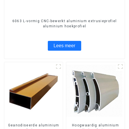
6063 L-vormig CNC-bewerkt aluminium extrusieprofiel
aluminium hoekprofiel
Lees meer
Geanodiseerde aluminium
Hoogwaardig aluminium