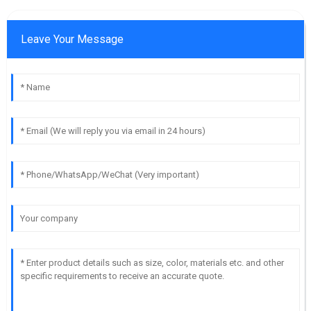
Leave Your Message