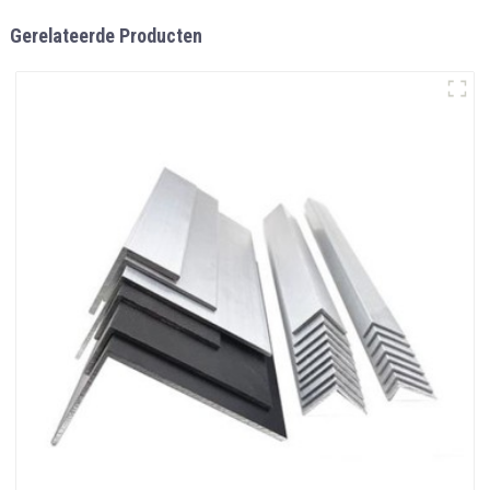
Gerelateerde Producten