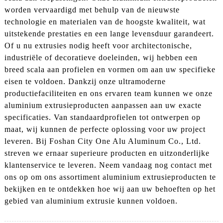
worden vervaardigd met behulp van de nieuwste
technologie en materialen van de hoogste kwaliteit, wat
uitstekende prestaties en een lange levensduur garandeert.
Of u nu extrusies nodig heeft voor architectonische,
industriële of decoratieve doeleinden, wij hebben een
breed scala aan profielen en vormen om aan uw specifieke
eisen te voldoen. Dankzij onze ultramoderne
productiefaciliteiten en ons ervaren team kunnen we onze
aluminium extrusieproducten aanpassen aan uw exacte
specificaties. Van standaardprofielen tot ontwerpen op
maat, wij kunnen de perfecte oplossing voor uw project
leveren. Bij Foshan City One Alu Aluminum Co., Ltd.
streven we ernaar superieure producten en uitzonderlijke
klantenservice te leveren. Neem vandaag nog contact met
ons op om ons assortiment aluminium extrusieproducten te
bekijken en te ontdekken hoe wij aan uw behoeften op het
gebied van aluminium extrusie kunnen voldoen.