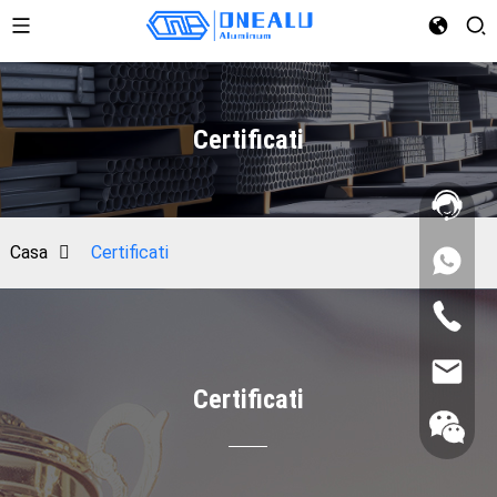
Certificati
Casa
Certificati
Certificati