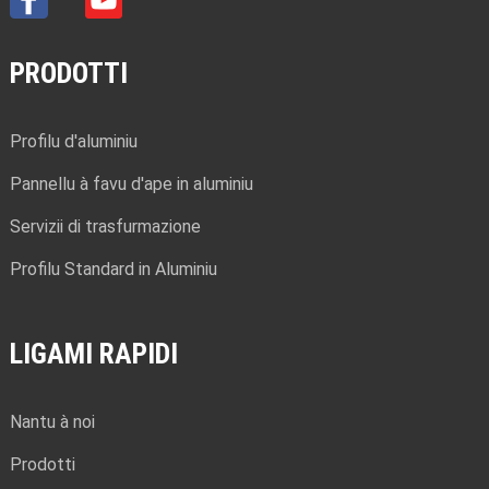
PRODOTTI
Profilu d'aluminiu
Pannellu à favu d'ape in aluminiu
Servizii di trasfurmazione
Profilu Standard in Aluminiu
LIGAMI RAPIDI
Nantu à noi
Prodotti