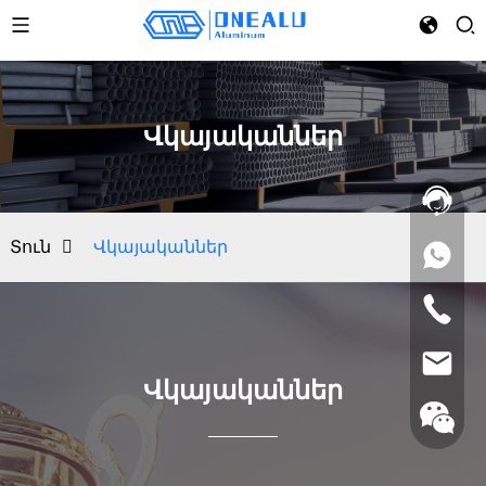
Վկայականներ
Տուն
Վկայականներ
Վկայականներ