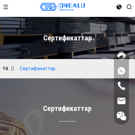
Сертификаттар
Үй
Сертификаттар
Сертификаттар