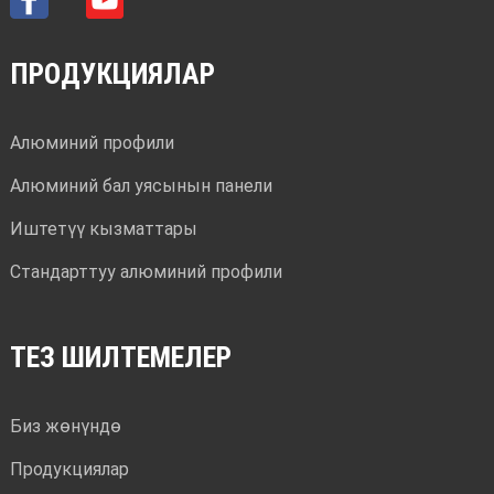
ПРОДУКЦИЯЛАР
Алюминий профили
Алюминий бал уясынын панели
Иштетүү кызматтары
Стандарттуу алюминий профили
ТЕЗ ШИЛТЕМЕЛЕР
Биз жөнүндө
Продукциялар