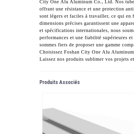
City One Alu Aluminum Co., Ltd. Nos tubes 
offrant une résistance et une protection ant
sont légers et faciles à travailler, ce qui en
dimensions précises garantissent une appare
et spécifications internationales, nous soum
performances et une fiabilité supérieures e
sommes fiers de proposer une gamme complè
Choisissez Foshan City One Alu Aluminum C
Laissez nos produits sublimer vos projets et
Produits Associés