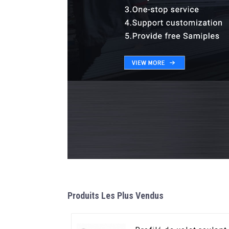
Produits Les Plus Vendus