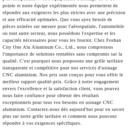
pointe et notre équipe expérimentée nous permettent de
répondre aux exigences les plus strictes avec une précision
et une efficacité optimales. Que vous ayez besoin de
pièces usinées sur mesure pour l'aérospatiale, l'automobile
ou tout autre secteur, nous possédons l'expertise et les
capacités nécessaires pour vous les fournir. Chez Foshan
City One Alu Aluminum Co., Ltd., nous comprenons
l'importance de solutions rentables sans compromis sur la
qualité. C'est pourquoi nous proposons une grille tarifaire
transparente et compétitive pour nos services d'usinage
CNC aluminium. Nos prix sont conçus pour vous offrir le
meilleur rapport qualité-prix. Grâce à notre engagement
envers l'excellence et la satisfaction client, vous pouvez
nous faire confiance pour obtenir des résultats
exceptionnels pour tous vos besoins en usinage CNC
aluminium. Contactez-nous dès aujourd'hui pour en savoir
plus sur notre grille tarifaire et comment nous pouvons
répondre à vos exigences spécifiques.