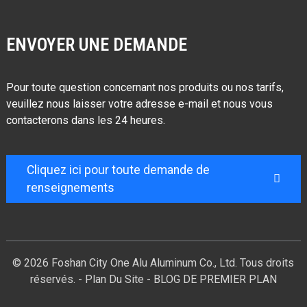
ENVOYER UNE DEMANDE
Pour toute question concernant nos produits ou nos tarifs,
veuillez nous laisser votre adresse e-mail et nous vous
contacterons dans les 24 heures.
Cliquez ici pour toute demande de
renseignements
© 2026 Foshan City One Alu Aluminum Co., Ltd. Tous droits
réservés. -
Plan Du Site
-
BLOG DE PREMIER PLAN