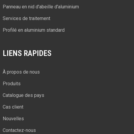
Panneau en nid d'abeille d'aluminium
Services de traitement
Profilé en aluminium standard
LIENS RAPIDES
À propos de nous
Produits
Catalogue des pays
Cas client
Nouvelles
Contactez-nous