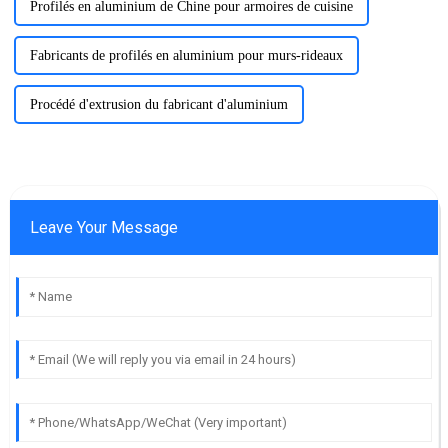
Profilés en aluminium de Chine pour armoires de cuisine
Fabricants de profilés en aluminium pour murs-rideaux
Procédé d'extrusion du fabricant d'aluminium
Leave Your Message