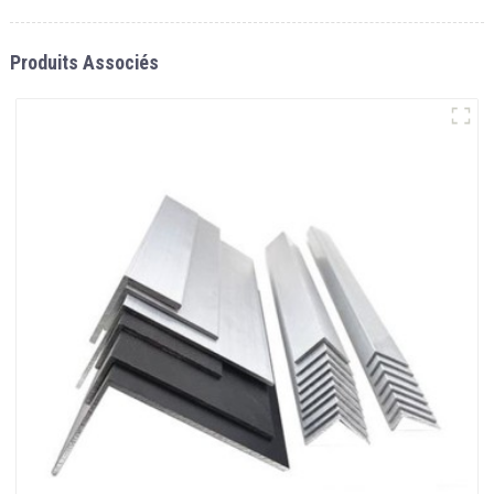
Produits Associés