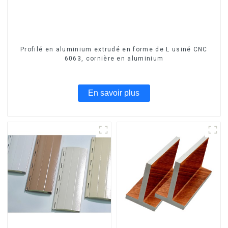
Profilé en aluminium extrudé en forme de L usiné CNC
6063, cornière en aluminium
En savoir plus