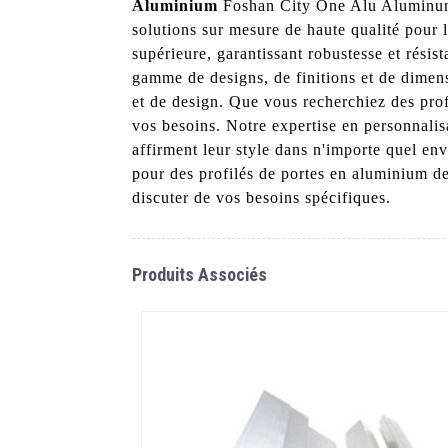
Aluminium
Foshan City One Alu Aluminum C
solutions sur mesure de haute qualité pour l
supérieure, garantissant robustesse et résist
gamme de designs, de finitions et de dimens
et de design. Que vous recherchiez des pro
vos besoins. Notre expertise en personnalis
affirment leur style dans n'importe quel e
pour des profilés de portes en aluminium d
discuter de vos besoins spécifiques.
Produits Associés