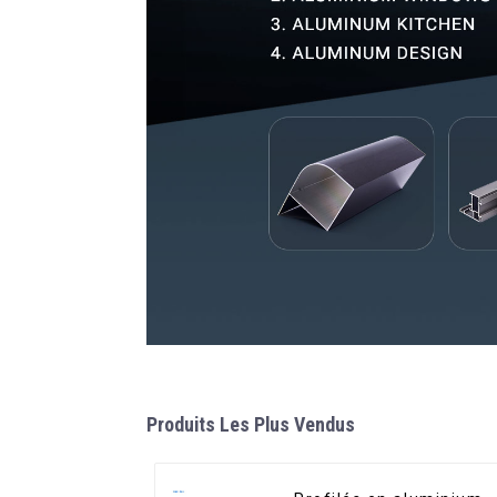
Produits Les Plus Vendus