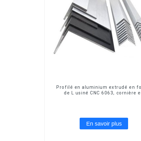
Profilé en aluminium extrudé en 
de L usiné CNC 6063, cornière 
aluminium
En savoir plus