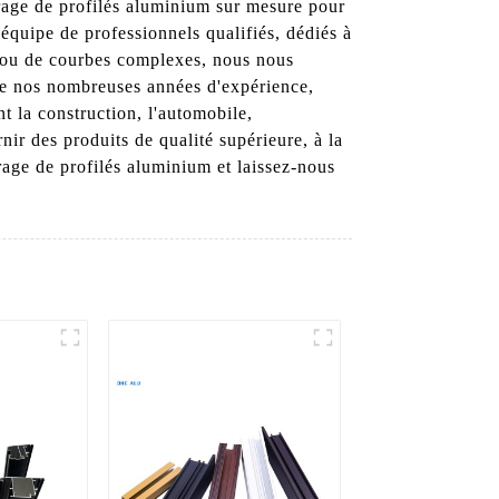
trage de profilés aluminium sur mesure pour
équipe de professionnels qualifiés, dédiés à
es ou de courbes complexes, nous nous
 de nos nombreuses années d'expérience,
t la construction, l'automobile,
ir des produits de qualité supérieure, à la
rage de profilés aluminium et laissez-nous