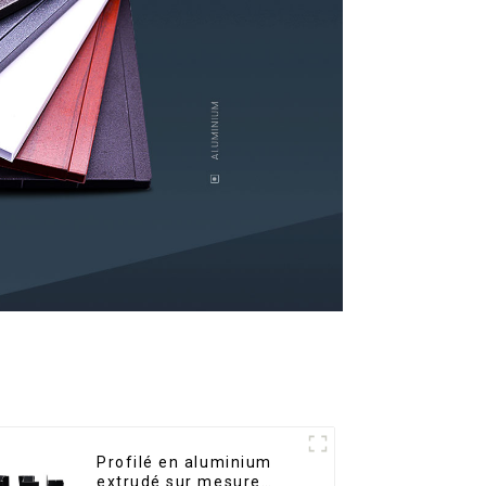
Profilé en aluminium
extrudé sur mesure