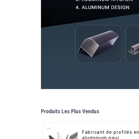
Produits Les Plus Vendus
Fabricant de profilés e
aluminium pour