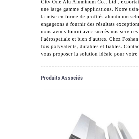
City One Alu Aluminum Co., Ltd., exportateu
une large gamme d'applications. Notre usine
la mise en forme de profilés aluminium selo
engageons à fournir des résultats exception
nous avons fourni avec succès nos services 
l'aérospatiale et bien d'autres. Chez Fosha
fois polyvalents, durables et fiables. Cont
vous proposer la solution idéale pour votre 
Produits Associés