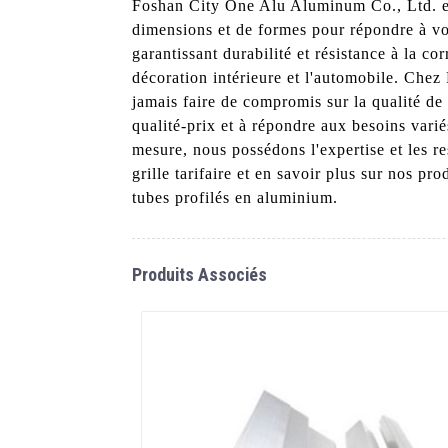
Foshan City One Alu Aluminum Co., Ltd. es
dimensions et de formes pour répondre à vos
garantissant durabilité et résistance à la cor
décoration intérieure et l'automobile. Che
jamais faire de compromis sur la qualité de 
qualité-prix et à répondre aux besoins vari
mesure, nous possédons l'expertise et les r
grille tarifaire et en savoir plus sur nos 
tubes profilés en aluminium.
Produits Associés