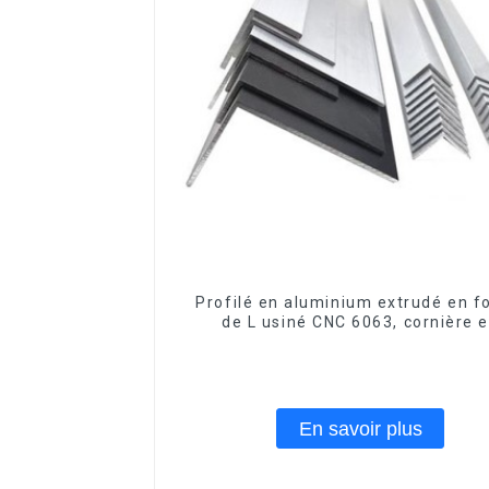
Profilé en aluminium extrudé en 
de L usiné CNC 6063, cornière 
aluminium
En savoir plus