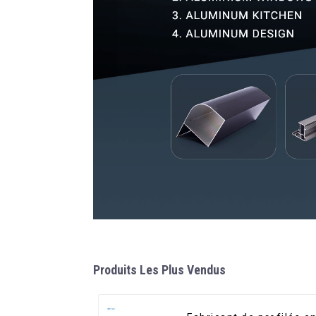
Produits Les Plus Vendus