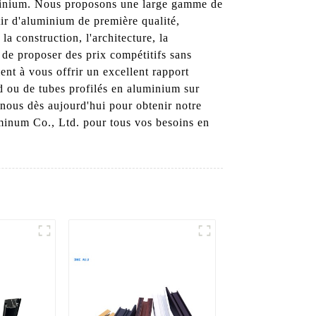
uminium. Nous proposons une large gamme de
tir d'aluminium de première qualité,
 la construction, l'architecture, la
de proposer des prix compétitifs sans
ent à vous offrir un excellent rapport
d ou de tubes profilés en aluminium sur
-nous dès aujourd'hui pour obtenir notre
luminum Co., Ltd. pour tous vos besoins en