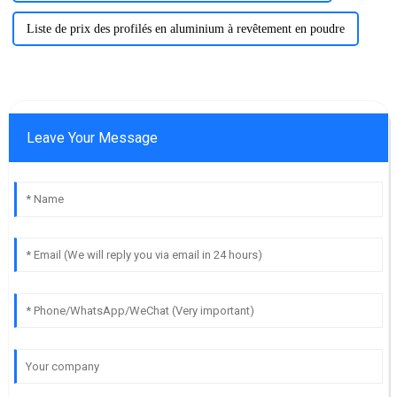
Liste de prix des profilés en aluminium à revêtement en poudre
Leave Your Message