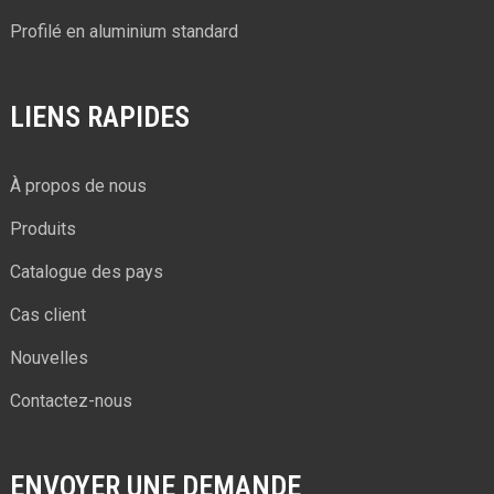
Profilé en aluminium standard
LIENS RAPIDES
À propos de nous
Produits
Catalogue des pays
Cas client
Nouvelles
Contactez-nous
ENVOYER UNE DEMANDE