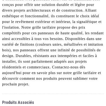
conçus pour offrir une solution durable et légère pour
divers projets architecturaux et de construction. Alliant
esthétique et fonctionnalité, ils constituent le choix idéal
pour le revêtement extérieur et intérieur, la signalétique et
l'isolation. Notre grille tarifaire propose des prix
compétitifs pour ces panneaux de haute qualité, les rendant
ainsi accessibles à tous vos besoins. Disponibles dans une
variété de finitions (couleurs unies, métallisées et imitation
bois), nos panneaux offrent une infinité de possibilités de
design. Durables, résistants aux intempéries et faciles à
installer, ils sont parfaitement adaptés aux projets
résidentiels et commerciaux. Contactez-nous dès
aujourd'hui pour en savoir plus sur notre grille tarifaire et
découvrir comment nos produits peuvent sublimer votre
prochain projet.
Produits Associés