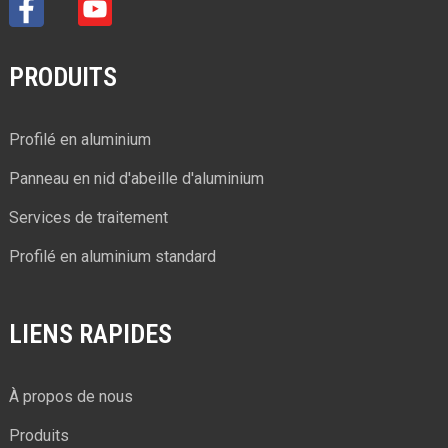
PRODUITS
Profilé en aluminium
Panneau en nid d'abeille d'aluminium
Services de traitement
Profilé en aluminium standard
LIENS RAPIDES
À propos de nous
Produits