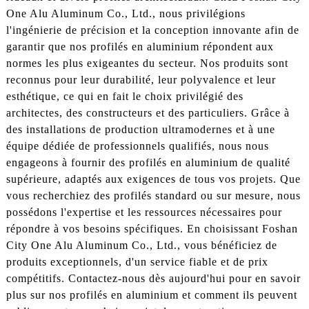
One Alu Aluminum Co., Ltd., nous privilégions
l'ingénierie de précision et la conception innovante afin de
garantir que nos profilés en aluminium répondent aux
normes les plus exigeantes du secteur. Nos produits sont
reconnus pour leur durabilité, leur polyvalence et leur
esthétique, ce qui en fait le choix privilégié des
architectes, des constructeurs et des particuliers. Grâce à
des installations de production ultramodernes et à une
équipe dédiée de professionnels qualifiés, nous nous
engageons à fournir des profilés en aluminium de qualité
supérieure, adaptés aux exigences de tous vos projets. Que
vous recherchiez des profilés standard ou sur mesure, nous
possédons l'expertise et les ressources nécessaires pour
répondre à vos besoins spécifiques. En choisissant Foshan
City One Alu Aluminum Co., Ltd., vous bénéficiez de
produits exceptionnels, d'un service fiable et de prix
compétitifs. Contactez-nous dès aujourd'hui pour en savoir
plus sur nos profilés en aluminium et comment ils peuvent