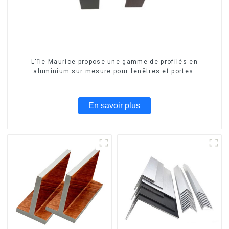
L'île Maurice propose une gamme de profilés en
aluminium sur mesure pour fenêtres et portes.
En savoir plus