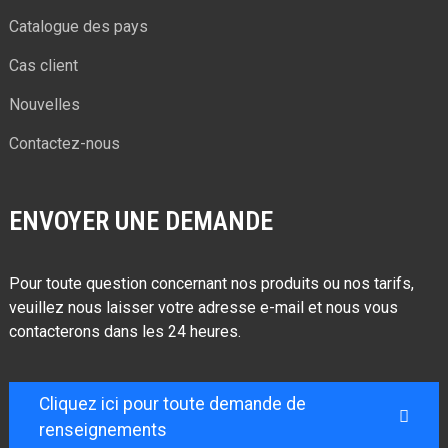
Catalogue des pays
Cas client
Nouvelles
Contactez-nous
ENVOYER UNE DEMANDE
Pour toute question concernant nos produits ou nos tarifs,
veuillez nous laisser votre adresse e-mail et nous vous
contacterons dans les 24 heures.
Cliquez ici pour toute demande de
renseignements