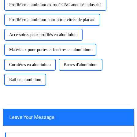
Profilé en aluminium extrudé CNC anodisé industriel
Profilé en aluminium pour porte vitrée de placard
Accessoires pour profilés en aluminium
Matériaux pour portes et fenêtres en aluminium
Cornières en aluminium
Barres d'aluminium
Rail en aluminium
Leave Your Message