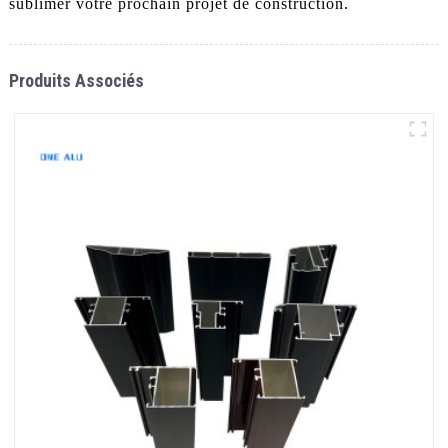
sublimer votre prochain projet de construction.
Produits Associés