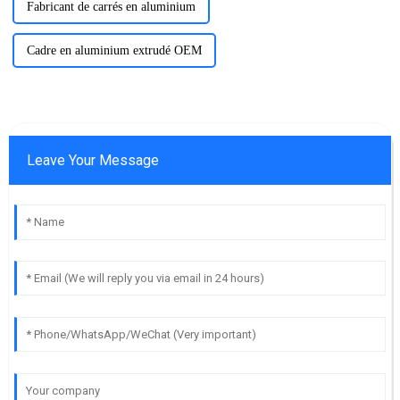
Fabricant de carrés en aluminium
Cadre en aluminium extrudé OEM
Leave Your Message