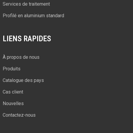
Services de traitement
Profilé en aluminium standard
LIENS RAPIDES
À propos de nous
Produits
Catalogue des pays
Cas client
Nouvelles
Contactez-nous