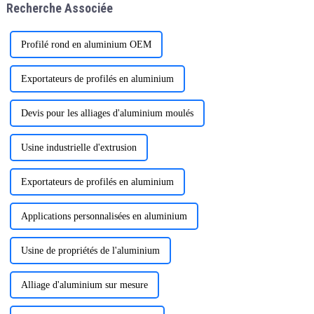
Recherche Associée
pour répondre aux besoins des
grossistes et des distributeurs.
Profilé rond en aluminium OEM
Exportateurs de profilés en aluminium
Devis pour les alliages d'aluminium moulés
Usine industrielle d'extrusion
Exportateurs de profilés en aluminium
Applications personnalisées en aluminium
Usine de propriétés de l'aluminium
Alliage d'aluminium sur mesure