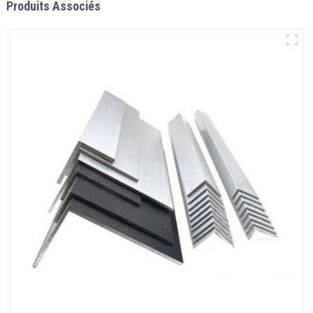
Produits Associés