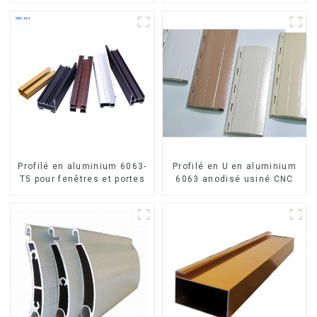
fenêtres et portes.
Profilé en aluminium 6063-
Profilé en U en aluminium
T5 pour fenêtres et portes
6063 anodisé usiné CNC