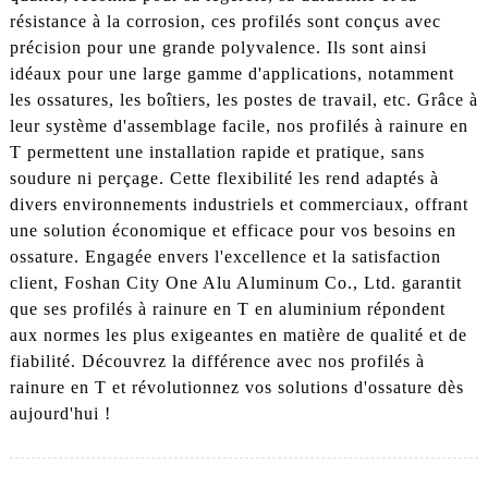
résistance à la corrosion, ces profilés sont conçus avec
précision pour une grande polyvalence. Ils sont ainsi
idéaux pour une large gamme d'applications, notamment
les ossatures, les boîtiers, les postes de travail, etc. Grâce à
leur système d'assemblage facile, nos profilés à rainure en
T permettent une installation rapide et pratique, sans
soudure ni perçage. Cette flexibilité les rend adaptés à
divers environnements industriels et commerciaux, offrant
une solution économique et efficace pour vos besoins en
ossature. Engagée envers l'excellence et la satisfaction
client, Foshan City One Alu Aluminum Co., Ltd. garantit
que ses profilés à rainure en T en aluminium répondent
aux normes les plus exigeantes en matière de qualité et de
fiabilité. Découvrez la différence avec nos profilés à
rainure en T et révolutionnez vos solutions d'ossature dès
aujourd'hui !