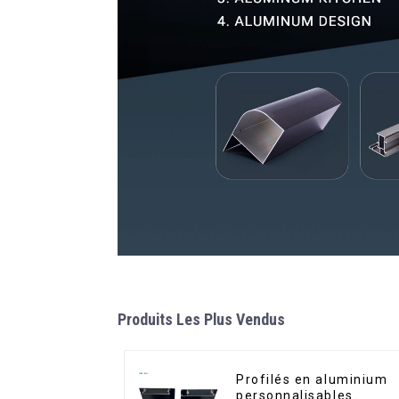
Produits Les Plus Vendus
Profilés en aluminium
personnalisables