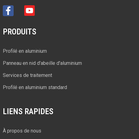
PRODUITS
Profilé en aluminium
Panneau en nid d'abeille d'aluminium
Services de traitement
Profilé en aluminium standard
LIENS RAPIDES
À propos de nous