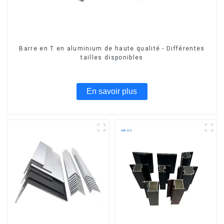
Barre en T en aluminium de haute qualité - Différentes
tailles disponibles
En savoir plus