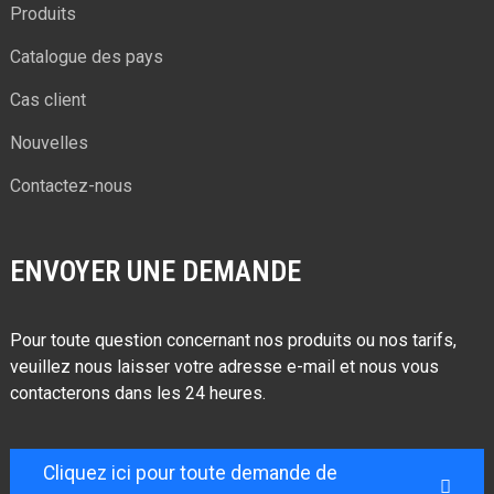
Produits
Catalogue des pays
Cas client
Nouvelles
Contactez-nous
ENVOYER UNE DEMANDE
Pour toute question concernant nos produits ou nos tarifs,
veuillez nous laisser votre adresse e-mail et nous vous
contacterons dans les 24 heures.
Cliquez ici pour toute demande de