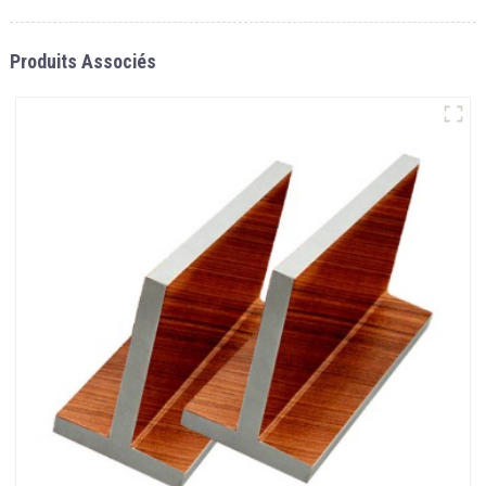
Produits Associés