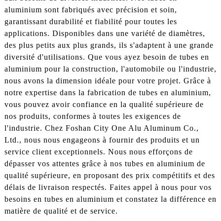
aluminium sont fabriqués avec précision et soin,
garantissant durabilité et fiabilité pour toutes les
applications. Disponibles dans une variété de diamètres,
des plus petits aux plus grands, ils s'adaptent à une grande
diversité d'utilisations. Que vous ayez besoin de tubes en
aluminium pour la construction, l'automobile ou l'industrie,
nous avons la dimension idéale pour votre projet. Grâce à
notre expertise dans la fabrication de tubes en aluminium,
vous pouvez avoir confiance en la qualité supérieure de
nos produits, conformes à toutes les exigences de
l'industrie. Chez Foshan City One Alu Aluminum Co.,
Ltd., nous nous engageons à fournir des produits et un
service client exceptionnels. Nous nous efforçons de
dépasser vos attentes grâce à nos tubes en aluminium de
qualité supérieure, en proposant des prix compétitifs et des
délais de livraison respectés. Faites appel à nous pour vos
besoins en tubes en aluminium et constatez la différence en
matière de qualité et de service.