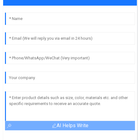
AI Helps Write