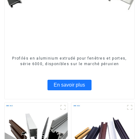
Profilés en aluminium extrudé pour fenêtres et portes,
série 6000, disponibles sur le marché péruvien
En savoir plus