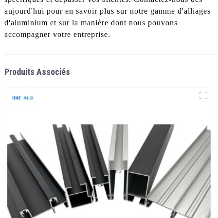
aujourd'hui pour en savoir plus sur notre gamme d'alliages
d'aluminium et sur la manière dont nous pouvons
accompagner votre entreprise.
Produits Associés