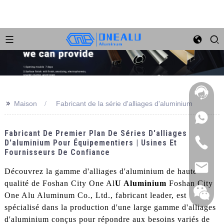
>>
Maison
Fabricant de la série d'alliages d'aluminium
Fabricant De Premier Plan De Séries D'alliages
D'aluminium Pour Équipementiers | Usines Et
Fournisseurs De Confiance
Découvrez la gamme d'alliages d'aluminium de haute
qualité de Foshan City One Al
U Aluminium
Foshan City
One Alu Aluminum Co., Ltd., fabricant leader, est
spécialisé dans la production d'une large gamme d'alliages
d'aluminium conçus pour répondre aux besoins variés de