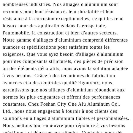
nombreuses industries. Nos alliages d'aluminium sont
reconnus pour leur résistance, leur durabilité et leur
résistance à la corrosion exceptionnelles, ce qui les rend
idéaux pour des applications dans l'aérospatiale,
l'automobile, la construction et bien d'autres secteurs.
Notre gamme d'alliages d'aluminium comprend différentes
nuances et spécifications pour satisfaire toutes les
exigences. Que vous ayez besoin d'alliages d'aluminium
pour des composants structurels, des pièces de précision
ou des éléments décoratifs, nous avons la solution adaptée
à vos besoins. Grâce à des techniques de fabrication
avancées et à des contrôles qualité rigoureux, nous
garantissons que nos alliages d'aluminium répondent aux
normes les plus exigeantes et offrent des performances
constantes. Chez Foshan City One Alu Aluminum Co.,
Ltd., nous nous engageons à fournir à nos clients des
solutions en alliages d'aluminium fiables et personnalisées.
Nous mettons tout en œuvre pour répondre à vos besoins
spécifiques et dépasser vos attentes. Contactez-nous dès