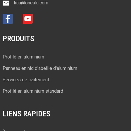
lisa@onealu.com
PRODUITS
Profilé en aluminium
Panneau en nid d'abeille d'aluminium
Services de traitement
Profilé en aluminium standard
LIENS RAPIDES