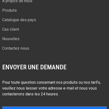
À propos de nous
Produits
Catalogue des pays
Cas client
Nouvelles
Contactez-nous
ENVOYER UNE DEMANDE
Pour toute question concernant nos produits ou nos tarifs,
veuillez nous laisser votre adresse e-mail et nous vous
contacterons dans les 24 heures.