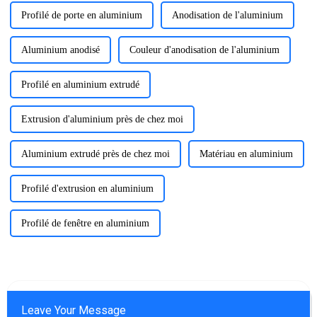
Profilé de porte en aluminium
Anodisation de l'aluminium
Aluminium anodisé
Couleur d'anodisation de l'aluminium
Profilé en aluminium extrudé
Extrusion d'aluminium près de chez moi
Aluminium extrudé près de chez moi
Matériau en aluminium
Profilé d'extrusion en aluminium
Profilé de fenêtre en aluminium
Leave Your Message