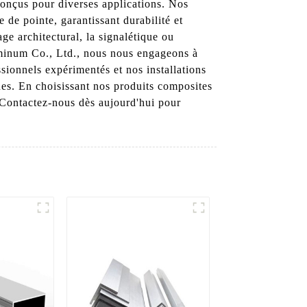
onçus pour diverses applications. Nos
 de pointe, garantissant durabilité et
 architectural, la signalétique ou
uminum Co., Ltd., nous nous engageons à
ssionnels expérimentés et nos installations
ues. En choisissant nos produits composites
. Contactez-nous dès aujourd'hui pour