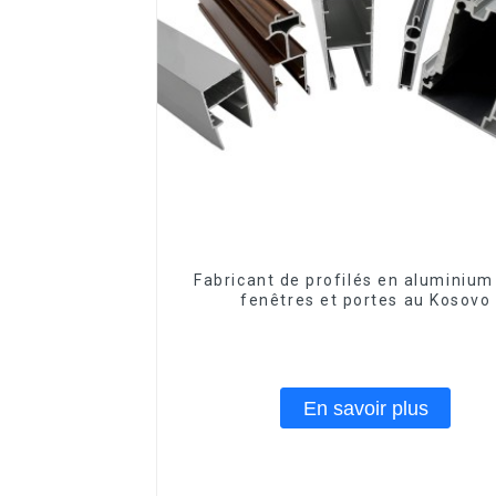
Fabricant de profilés en aluminium
fenêtres et portes au Kosovo
En savoir plus