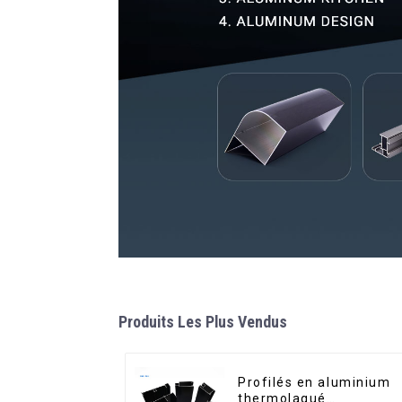
Produits Les Plus Vendus
Profilés en aluminium
thermolaqué