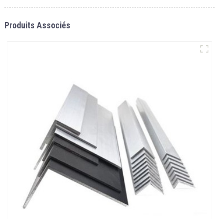
Produits Associés