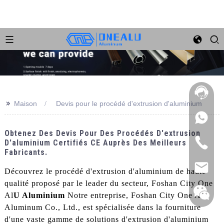
>>
Maison
Devis pour le procédé d'extrusion d'aluminium
Obtenez Des Devis Pour Des Procédés D'extrusion
D'aluminium Certifiés CE Auprès Des Meilleurs
Fabricants.
Découvrez le procédé d'extrusion d'aluminium de haute
qualité proposé par le leader du secteur, Foshan City One
Al
U Aluminium
Notre entreprise, Foshan City One Alu
Aluminum Co., Ltd., est spécialisée dans la fourniture
d'une vaste gamme de solutions d'extrusion d'aluminium