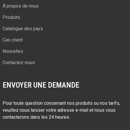
À propos de nous
Produits
Catalogue des pays
Cas client
Nouvelles
Contactez-nous
ENVOYER UNE DEMANDE
Pour toute question concernant nos produits ou nos tarifs,
veuillez nous laisser votre adresse e-mail et nous vous
contacterons dans les 24 heures.