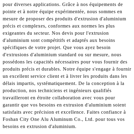
pour diverses applications. Grâce à nos équipements de
pointe et à notre équipe expérimentée, nous sommes en
mesure de proposer des produits d'extrusion d'aluminium
précis et complexes, conformes aux normes les plus
exigeantes du secteur. Nos devis pour l'extrusion
d'aluminium sont compétitifs et adaptés aux besoins
spécifiques de votre projet. Que vous ayez besoin
d'extrusions d'aluminium standard ou sur mesure, nous
possédons les capacités nécessaires pour vous fournir des
produits précis et durables. Notre équipe s'engage à fournir
un excellent service client et à livrer les produits dans les
délais impartis, systématiquement. De la conception à la
production, nos techniciens et ingénieurs qualifiés
travailleront en étroite collaboration avec vous pour
garantir que vos besoins en extrusion d'aluminium soient
satisfaits avec précision et excellence. Faites confiance à
Foshan City One Alu Aluminum Co., Ltd. pour tous vos
besoins en extrusion d'aluminium.