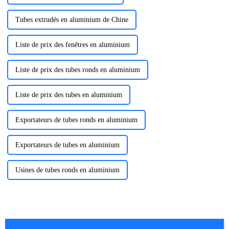
Tubes extrudés en aluminium de Chine
Liste de prix des fenêtres en aluminium
Liste de prix des tubes ronds en aluminium
Liste de prix des tubes en aluminium
Exportateurs de tubes ronds en aluminium
Exportateurs de tubes en aluminium
Usines de tubes ronds en aluminium