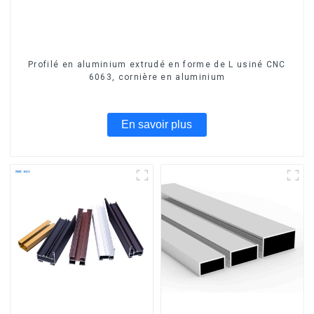
Profilé en aluminium extrudé en forme de L usiné CNC
6063, cornière en aluminium
En savoir plus