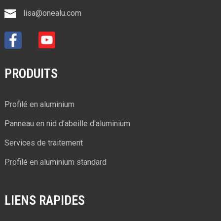
lisa@onealu.com
PRODUITS
Profilé en aluminium
Panneau en nid d'abeille d'aluminium
Services de traitement
Profilé en aluminium standard
LIENS RAPIDES