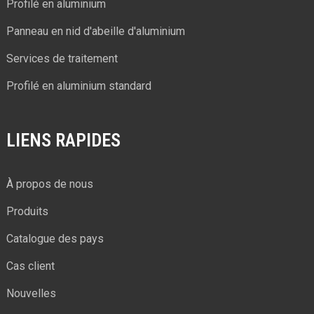
Profilé en aluminium
Panneau en nid d'abeille d'aluminium
Services de traitement
Profilé en aluminium standard
LIENS RAPIDES
À propos de nous
Produits
Catalogue des pays
Cas client
Nouvelles