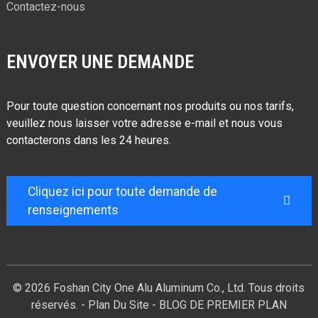
Contactez-nous
ENVOYER UNE DEMANDE
Pour toute question concernant nos produits ou nos tarifs,
veuillez nous laisser votre adresse e-mail et nous vous
contacterons dans les 24 heures.
Cliquez ici pour toute demande de
renseignements
© 2026 Foshan City One Alu Aluminum Co., Ltd. Tous droits
réservés. -
Plan Du Site
-
BLOG DE PREMIER PLAN