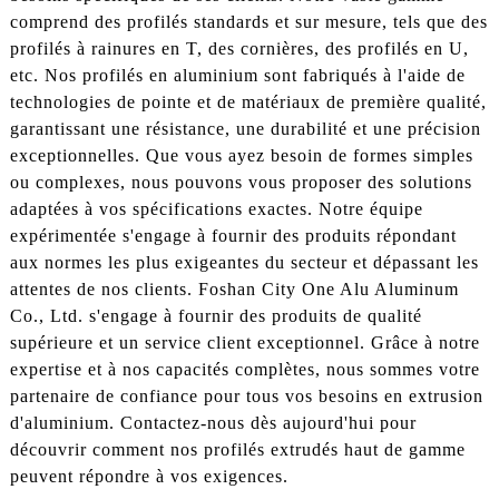
comprend des profilés standards et sur mesure, tels que des
profilés à rainures en T, des cornières, des profilés en U,
etc. Nos profilés en aluminium sont fabriqués à l'aide de
technologies de pointe et de matériaux de première qualité,
garantissant une résistance, une durabilité et une précision
exceptionnelles. Que vous ayez besoin de formes simples
ou complexes, nous pouvons vous proposer des solutions
adaptées à vos spécifications exactes. Notre équipe
expérimentée s'engage à fournir des produits répondant
aux normes les plus exigeantes du secteur et dépassant les
attentes de nos clients. Foshan City One Alu Aluminum
Co., Ltd. s'engage à fournir des produits de qualité
supérieure et un service client exceptionnel. Grâce à notre
expertise et à nos capacités complètes, nous sommes votre
partenaire de confiance pour tous vos besoins en extrusion
d'aluminium. Contactez-nous dès aujourd'hui pour
découvrir comment nos profilés extrudés haut de gamme
peuvent répondre à vos exigences.