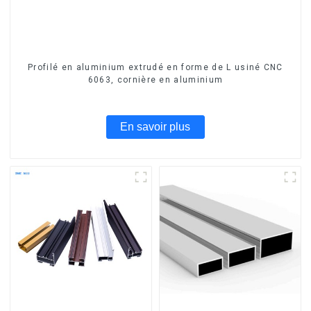
Profilé en aluminium extrudé en forme de L usiné CNC
6063, cornière en aluminium
En savoir plus