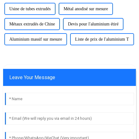
Usine de tubes extrudés
Métal anodisé sur mesure
Métaux extrudés de Chine
Devis pour l'aluminium étiré
Aluminium massif sur mesure
Liste de prix de l'aluminium T
Leave Your Message