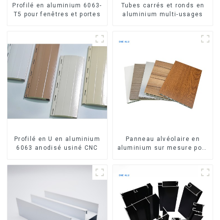
Profilé en aluminium 6063-
Tubes carrés et ronds en
T5 pour fenêtres et portes
aluminium multi-usages
Profilé en U en aluminium
Panneau alvéolaire en
6063 anodisé usiné CNC
aluminium sur mesure pour
la rénovation et la
construction intérieures