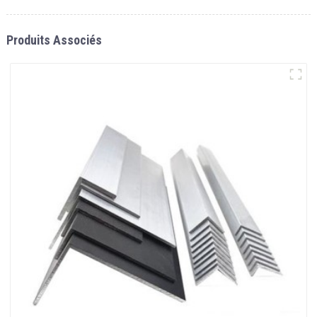
Produits Associés