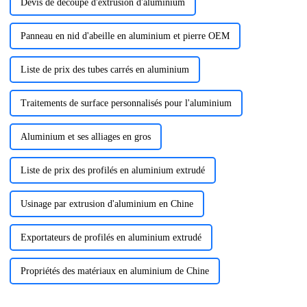
Devis de découpe d'extrusion d'aluminium
Panneau en nid d'abeille en aluminium et pierre OEM
Liste de prix des tubes carrés en aluminium
Traitements de surface personnalisés pour l'aluminium
Aluminium et ses alliages en gros
Liste de prix des profilés en aluminium extrudé
Usinage par extrusion d'aluminium en Chine
Exportateurs de profilés en aluminium extrudé
Propriétés des matériaux en aluminium de Chine