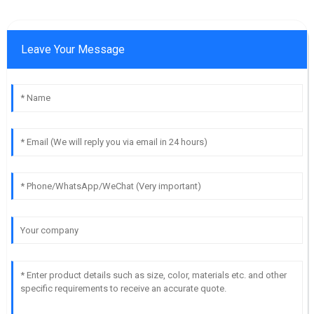
Leave Your Message