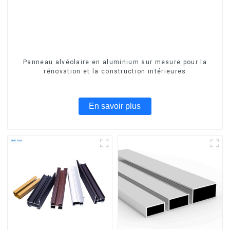
Panneau alvéolaire en aluminium sur mesure pour la
rénovation et la construction intérieures
En savoir plus