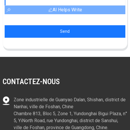
AI Helps Write
Send
CONTACTEZ-NOUS
Zone industrielle de Guanyao Dalan, Shishan, district de
Nanhai, ville de Foshan, Chine
Chambre 813, Bloc 5, Zone 1, Yundonghai Bigui Plaza, n°
5, YiNorth Road, rue Yundonghai, district de Sanshui,
ville de Foshan, province de Guangdong, Chine.