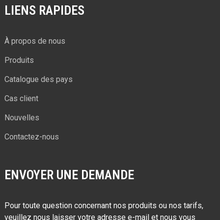
LIENS RAPIDES
À propos de nous
Produits
Catalogue des pays
Cas client
Nouvelles
Contactez-nous
ENVOYER UNE DEMANDE
Pour toute question concernant nos produits ou nos tarifs,
veuillez nous laisser votre adresse e-mail et nous vous