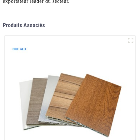
exportateur leader du secteur.
Produits Associés