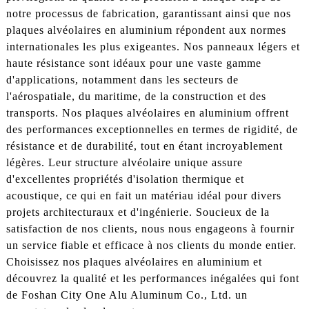
notre processus de fabrication, garantissant ainsi que nos
plaques alvéolaires en aluminium répondent aux normes
internationales les plus exigeantes. Nos panneaux légers et
haute résistance sont idéaux pour une vaste gamme
d'applications, notamment dans les secteurs de
l'aérospatiale, du maritime, de la construction et des
transports. Nos plaques alvéolaires en aluminium offrent
des performances exceptionnelles en termes de rigidité, de
résistance et de durabilité, tout en étant incroyablement
légères. Leur structure alvéolaire unique assure
d'excellentes propriétés d'isolation thermique et
acoustique, ce qui en fait un matériau idéal pour divers
projets architecturaux et d'ingénierie. Soucieux de la
satisfaction de nos clients, nous nous engageons à fournir
un service fiable et efficace à nos clients du monde entier.
Choisissez nos plaques alvéolaires en aluminium et
découvrez la qualité et les performances inégalées qui font
de Foshan City One Alu Aluminum Co., Ltd. un