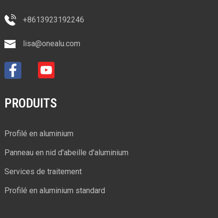
+8613923192246
lisa@onealu.com
PRODUITS
Profilé en aluminium
Panneau en nid d'abeille d'aluminium
Services de traitement
Profilé en aluminium standard