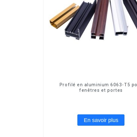
Profilé en aluminium 6063-T5 p
fenêtres et portes
En savoir plus