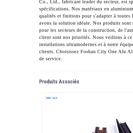
Co., Ltd., fabricant leader du secteur, est
spécifications. Nos matériaux en aluminium 
qualités et finitions pour s'adapter à toute
avons la solution idéale. Nos produits sont r
pour les secteurs de la construction, de l'a
client sont nos priorités. Nous veillons à c
installations ultramodernes et à notre équ
clients. Choisissez Foshan City One Alu Al
de service.
Produits Associés