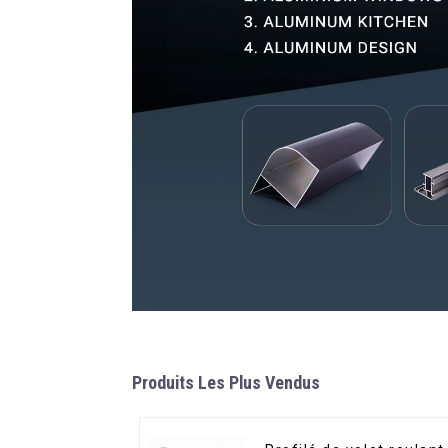
Produits Les Plus Vendus